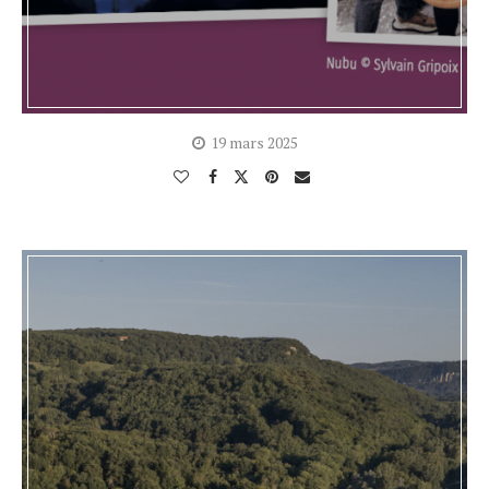
19 mars 2025