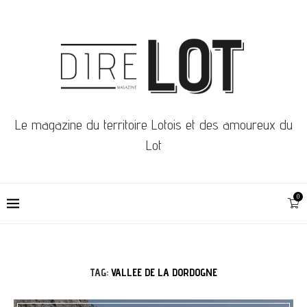
Le magazine du territoire Lotois et des amoureux du
Lot
0
TAG:
VALLEE DE LA DORDOGNE