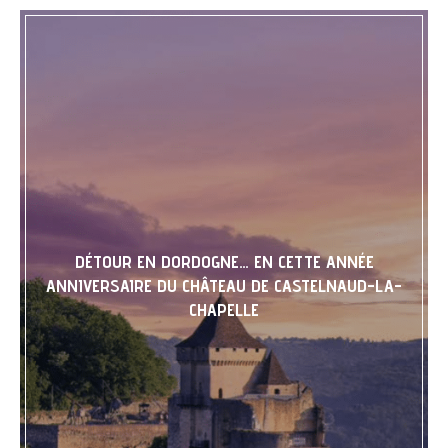
DÉTOUR EN DORDOGNE… EN CETTE ANNÉE
ANNIVERSAIRE DU CHÂTEAU DE CASTELNAUD-LA-
CHAPELLE