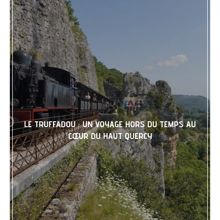
LE TRUFFADOU : UN VOYAGE HORS DU TEMPS AU
CŒUR DU HAUT QUERCY