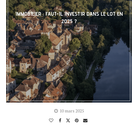
IMMOBILIER : FAUT-IL INVESTIR DANS LE LOT EN
2025 ?
10 mars 2025