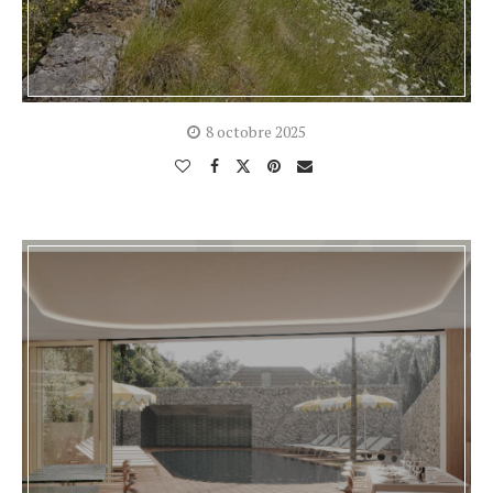
8 octobre 2025