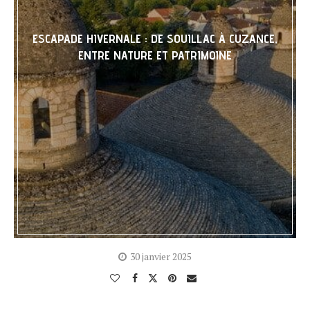
ESCAPADE HIVERNALE : DE SOUILLAC À CUZANCE,
ENTRE NATURE ET PATRIMOINE
30 janvier 2025