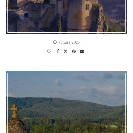
7 mars 2025