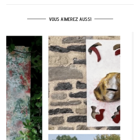
VOUS AIMEREZ AUSSI