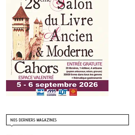
NOS DERNIERS MAGAZINES