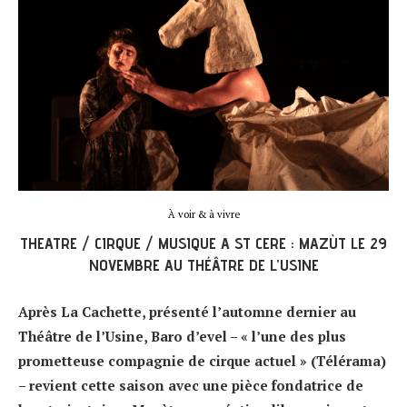
À voir & à vivre
THEATRE / CIRQUE / MUSIQUE A ST CERE : MAZÙT LE 29
NOVEMBRE AU THÉÂTRE DE L’USINE
Après La Cachette, présenté l’automne dernier au
Théâtre de l’Usine, Baro d’evel – « l’une des plus
prometteuse compagnie de cirque actuel » (Télérama)
– revient cette saison avec une pièce fondatrice de