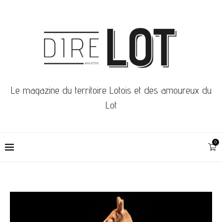
Le magazine du territoire Lotois et des amoureux du
Lot
0