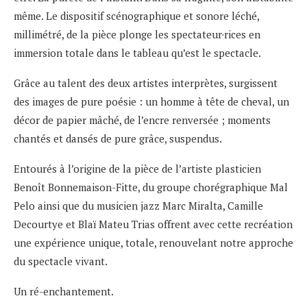
même. Le dispositif scénographique et sonore léché,
millimétré, de la pièce plonge les spectateur·rices en
immersion totale dans le tableau qu’est le spectacle.
Grâce au talent des deux artistes interprètes, surgissent
des images de pure poésie : un homme à tête de cheval, un
décor de papier mâché, de l’encre renversée ; moments
chantés et dansés de pure grâce, suspendus.
Entourés à l’origine de la pièce de l’artiste plasticien
Benoît Bonnemaison-Fitte, du groupe chorégraphique Mal
Pelo ainsi que du musicien jazz Marc Miralta, Camille
Decourtye et Blaï Mateu Trias offrent avec cette recréation
une expérience unique, totale, renouvelant notre approche
du spectacle vivant.
Un ré-enchantement.