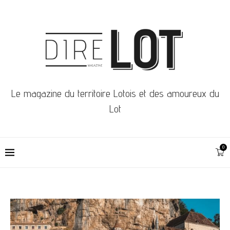
Le magazine du territoire Lotois et des amoureux du
Lot
0