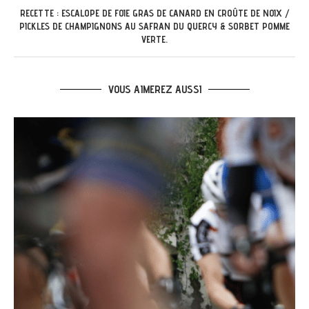
RECETTE : ESCALOPE DE FOIE GRAS DE CANARD EN CROÛTE DE NOIX /
PICKLES DE CHAMPIGNONS AU SAFRAN DU QUERCY & SORBET POMME
VERTE.
VOUS AIMEREZ AUSSI