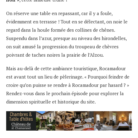
On réserve une table en repassant, car il y a foule,
évidemment en terrasse ! Tout en se délectant, on noie le
regard dans la houle formée des collines de chênes.
Suspendu dans l’azur, presque au niveau des hirondelles,
on suit amusé la progression du troupeau de chèvres
poivrant de taches noires la prairie de l’Alzou.
Mais au-delà de cette ambiance touristique, Rocamadour
est avant tout un lieu de pèlerinage. « Pourquoi feindre de
croire qu’on puisse se rendre à Rocamadour par hasard ? »
Rendez-vous dans le prochain épisode pour explorer la
dimension spirituelle et historique du site.