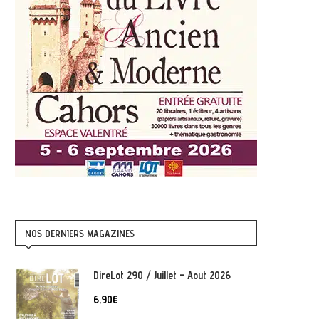
NOS DERNIERS MAGAZINES
DireLot 290 / Juillet - Aout 2026
6,90
€