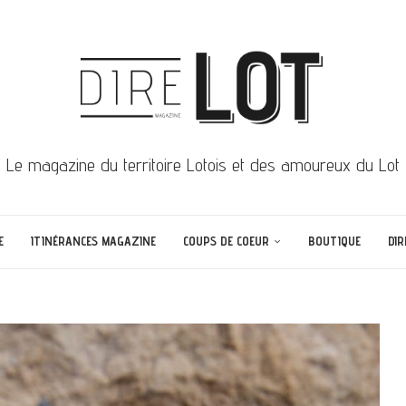
Le magazine du territoire Lotois et des amoureux du Lot
E
ITINÉRANCES MAGAZINE
COUPS DE COEUR
BOUTIQUE
DIR