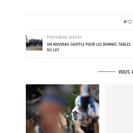
0
Précédent article
UN NOUVEAU SOUFFLE POUR LES BONNES TABLES
DU LOT
VOUS 