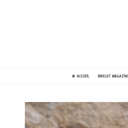
ACCUEIL
DIRELOT MAGAZIN