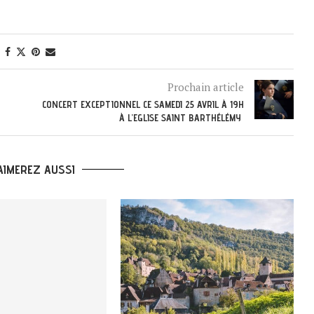
Prochain article
CONCERT EXCEPTIONNEL CE SAMEDI 25 AVRIL À 19H
À L’EGLISE SAINT BARTHÉLÉMY
AIMEREZ AUSSI