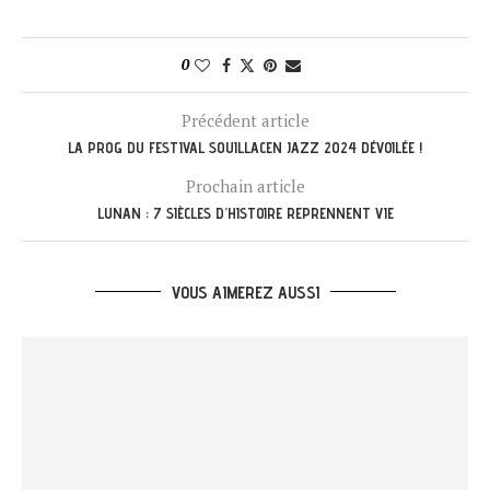
0
Précédent article
LA PROG DU FESTIVAL SOUILLACEN JAZZ 2024 DÉVOILÉE !
Prochain article
LUNAN : 7 SIÈCLES D’HISTOIRE REPRENNENT VIE
VOUS AIMEREZ AUSSI