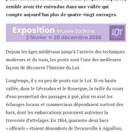
semble avoir été entendue dans une vallée qui
compte aujourd’hui plus de quatre-vingt ouvrages.
Depuis les âges médiévaux jusqu’à l’arrivée des techniques
modernes et du train, les ponts sont l’une des meilleures
façons de découvrir l’histoire du Lot.
Longtemps, il y eu peu de ponts sur le Lot. Si en haute
vallée, dans le Gévaudan et le Rouergue, la taille du cours
d’eau permettait des passages à gué, plus en aval les
échanges locaux et commerciaux dépendaient surtout des
bacs, dont les embarcations pouvaient autoriser la
traversée d’attelages. En 1864, quarante-deux bacs
« officiels » étaient dénombrés de Decazeville à Aiguillon.