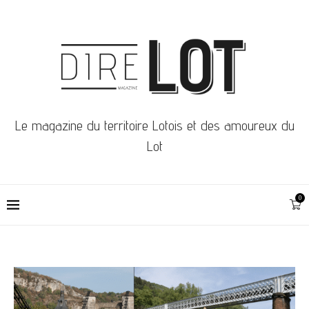
Le magazine du territoire Lotois et des amoureux du
Lot
0