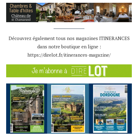
Découvrez également tous nos magazines ITINERANCES
dans notre boutique en ligne :
https://direlot.fr/itinerances-magazine/