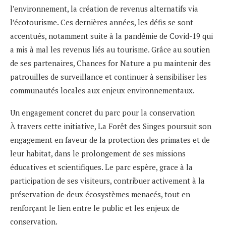
l’environnement, la création de revenus alternatifs via
l’écotourisme. Ces dernières années, les défis se sont
accentués, notamment suite à la pandémie de Covid-19 qui
a mis à mal les revenus liés au tourisme. Grâce au soutien
de ses partenaires, Chances for Nature a pu maintenir des
patrouilles de surveillance et continuer à sensibiliser les
communautés locales aux enjeux environnementaux.
Un engagement concret du parc pour la conservation
À travers cette initiative, La Forêt des Singes poursuit son
engagement en faveur de la protection des primates et de
leur habitat, dans le prolongement de ses missions
éducatives et scientifiques. Le parc espère, grace à la
participation de ses visiteurs, contribuer activement à la
préservation de deux écosystèmes menacés, tout en
renforçant le lien entre le public et les enjeux de
conservation.