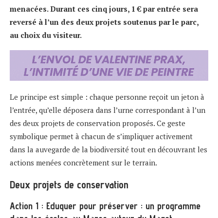
menacées. Durant ces cinq jours, 1 € par entrée sera
reversé à l’un des deux projets soutenus par le parc,
au choix du visiteur.
Le principe est simple : chaque personne reçoit un jeton à
l’entrée, qu’elle déposera dans l’urne correspondant à l’un
des deux projets de conservation proposés. Ce geste
symbolique permet à chacun de s’impliquer activement
dans la auvegarde de la biodiversité tout en découvrant les
actions menées concrètement sur le terrain.
Deux projets de conservation
Action 1 : Eduquer pour préserver : un programme