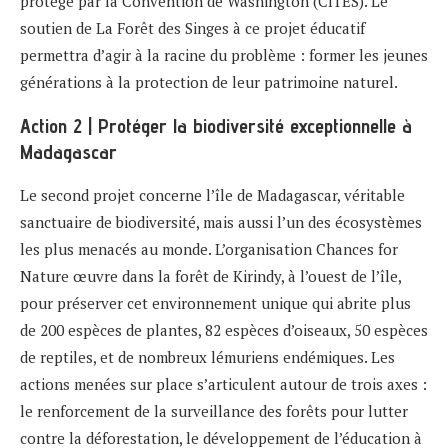
protégé par la Convention de Washington (CITES). Le
soutien de La Forêt des Singes à ce projet éducatif
permettra d’agir à la racine du problème : former les jeunes
générations à la protection de leur patrimoine naturel.
Action 2 | Protéger la biodiversité exceptionnelle à
Madagascar
Le second projet concerne l’île de Madagascar, véritable
sanctuaire de biodiversité, mais aussi l’un des écosystèmes
les plus menacés au monde. L’organisation Chances for
Nature œuvre dans la forêt de Kirindy, à l’ouest de l’île,
pour préserver cet environnement unique qui abrite plus
de 200 espèces de plantes, 82 espèces d’oiseaux, 50 espèces
de reptiles, et de nombreux lémuriens endémiques. Les
actions menées sur place s’articulent autour de trois axes :
le renforcement de la surveillance des forêts pour lutter
contre la déforestation, le développement de l’éducation à