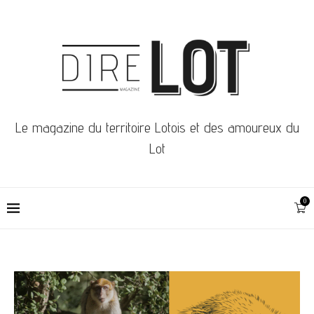
Le magazine du territoire Lotois et des amoureux du
Lot
0