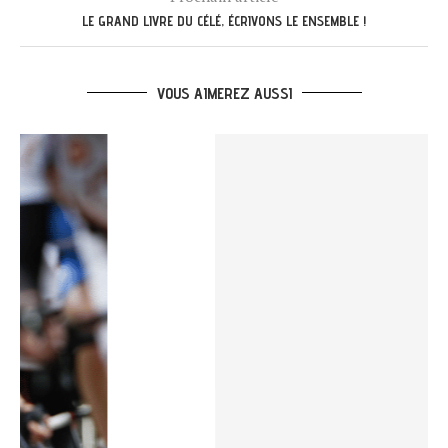
LE GRAND LIVRE DU CÉLÉ, ÉCRIVONS LE ENSEMBLE !
VOUS AIMEREZ AUSSI