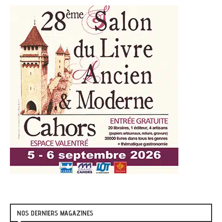
NOS DERNIERS MAGAZINES