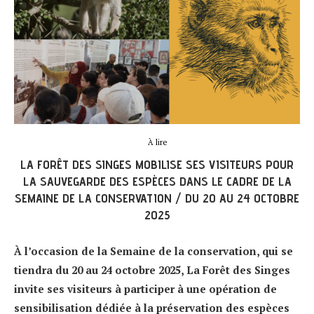
À lire
LA FORÊT DES SINGES MOBILISE SES VISITEURS POUR
LA SAUVEGARDE DES ESPÈCES DANS LE CADRE DE LA
SEMAINE DE LA CONSERVATION / DU 20 AU 24 OCTOBRE
2025
À l’occasion de la Semaine de la conservation, qui se
tiendra du 20 au 24 octobre 2025, La Forêt des Singes
invite ses visiteurs à participer à une opération de
sensibilisation dédiée à la préservation des espèces