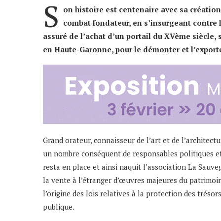
S
on histoire est centenaire avec sa création 
combat fondateur, en s’insurgeant contre le
assuré de l’achat d’un portail du XVème siècle,
en Haute-Garonne, pour le démonter et l’exporter
Grand orateur, connaisseur de l’art et de l’architectur
un nombre conséquent de responsables politiques et
resta en place et ainsi naquit l’association La Sauve
la vente à l’étranger d’œuvres majeures du patrimoi
l’origine des lois relatives à la protection des tréso
publique.