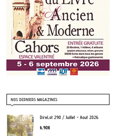
NOS DERNIERS MAGAZINES
DireLot 290 / Juillet - Aout 2026
6,90
€