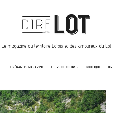
Le magazine du territoire Lotois et des amoureux du Lot
E
ITINÉRANCES MAGAZINE
COUPS DE COEUR
BOUTIQUE
DIR