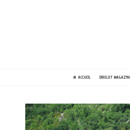
ACCUEIL
DIRELOT MAGAZIN