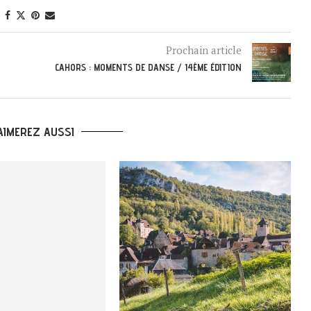
Prochain article
CAHORS : MOMENTS DE DANSE / 14ЀME ÉDITION
AIMEREZ AUSSI