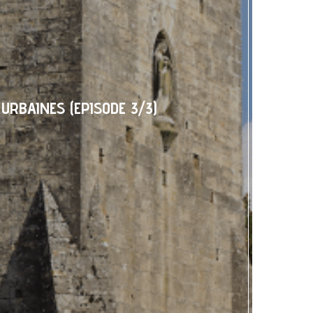
 URBAINES (EPISODE 3/3)