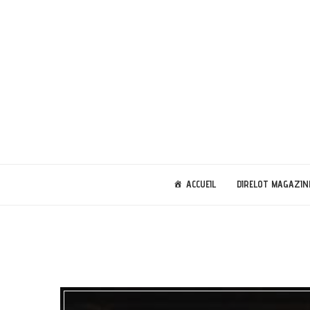
ACCUEIL
DIRELOT MAGAZIN