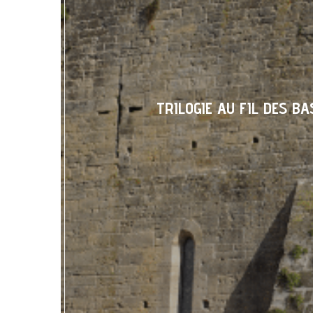
TRILOGIE AU FIL DES BA