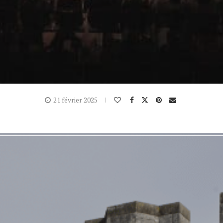
21 février 2025