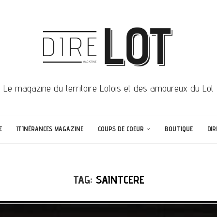
Le magazine du territoire Lotois et des amoureux du Lot
E
ITINÉRANCES MAGAZINE
COUPS DE COEUR
BOUTIQUE
DIR
TAG:
SAINTCERE