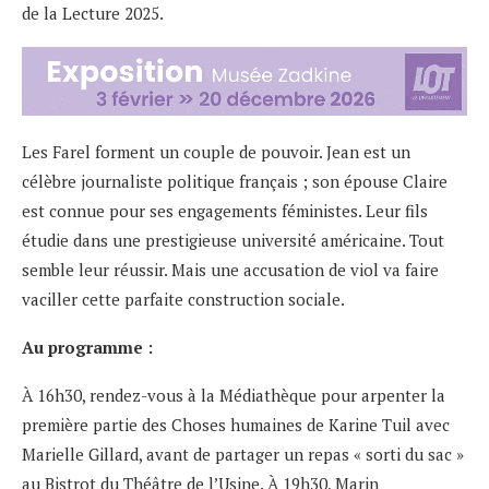
de la Lecture 2025.
Les Farel forment un couple de pouvoir. Jean est un
célèbre journaliste politique français ; son épouse Claire
est connue pour ses engagements féministes. Leur fils
étudie dans une prestigieuse université américaine. Tout
semble leur réussir. Mais une accusation de viol va faire
vaciller cette parfaite construction sociale.
Au programme :
À 16h30, rendez-vous à la Médiathèque pour arpenter la
première partie des Choses humaines de Karine Tuil avec
Marielle Gillard, avant de partager un repas « sorti du sac »
au Bistrot du Théâtre de l’Usine. À 19h30, Marin