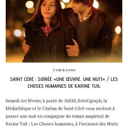
À voir & à vivre
SAINT CÉRÉ : SOIRÉE «UNE ŒUVRE, UNE NUIT» / LES
CHOSES HUMAINES DE KARINE TUIL
Samedi 1er février, à partir de 16h30, ScénOgraph, la
Médiathèque et le Cinéma de Saint-Céré vous invitent à
passer une nuit en compagnie du roman magistral de
Karine Tuil : Les Choses humaines, à l’occasion des Nuits