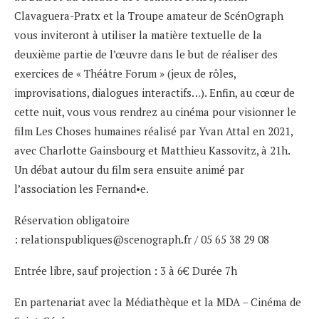
Clavaguera-Pratx et la Troupe amateur de ScénOgraph
vous inviteront à utiliser la matière textuelle de la
deuxième partie de l’œuvre dans le but de réaliser des
exercices de « Théâtre Forum » (jeux de rôles,
improvisations, dialogues interactifs…). Enfin, au cœur de
cette nuit, vous vous rendrez au cinéma pour visionner le
film Les Choses humaines réalisé par Yvan Attal en 2021,
avec Charlotte Gainsbourg et Matthieu Kassovitz, à 21h.
Un débat autour du film sera ensuite animé par
l’association les Fernand•e.
Réservation obligatoire
: relationspubliques@scenograph.fr / 05 65 38 29 08
Entrée libre, sauf projection : 3 à 6€ Durée 7h
En partenariat avec la Médiathèque et la MDA – Cinéma de