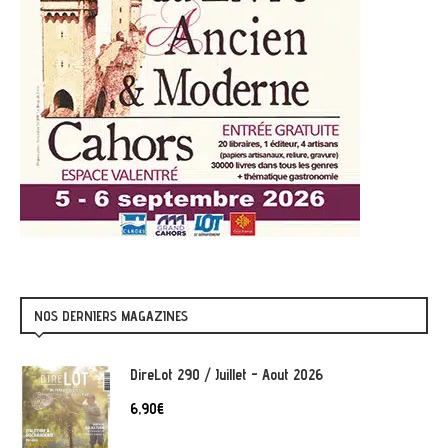
NOS DERNIERS MAGAZINES
DireLot 290 / Juillet - Aout 2026
6,90
€