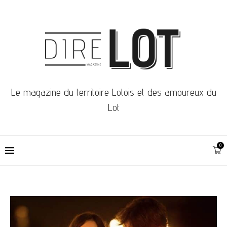
Le magazine du territoire Lotois et des amoureux du
Lot
0