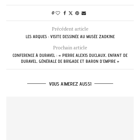
0
Précédent article
LES ARQUES : VISITE DESSINÉE AU MUSÉE ZADKINE
Prochain article
CONFERENCE À DURAVEL : « PIERRE ALEXIS DUCLAUX, ENFANT DE
DURAVEL, GÉNÉRALE DE BRIGADE ET BARON D’EMPIRE »
VOUS AIMEREZ AUSSI