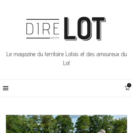
Le magazine du territoire Lotois et des amoureux du
Lot
0