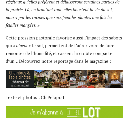
végétaux qu’elles préfèrent et délaisseront certaines parties de
la prairie. Là, en broutant tout, elles boostent la vie du sol,
nourri par les racines que sacrifient les plantes une fois les
feuilles mangées. »
Cette pression pastorale favorise aussi l’impact des sabots
qui
« binent »
le sol, permettent de l’aérer voire de faire
remonter de l’humidité, et cassent la croûte compacte
d’un… Découvrez notre reportage dans le magazine :
Texte et photos : Ch Pelaprat