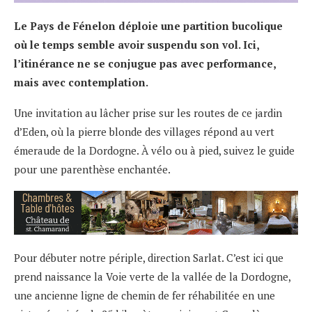
Le Pays de Fénelon déploie une partition bucolique
où le temps semble avoir suspendu son vol. Ici,
l’itinérance ne se conjugue pas avec performance,
mais avec contemplation.
Une invitation au lâcher prise sur les routes de ce jardin
d’Eden, où la pierre blonde des villages répond au vert
émeraude de la Dordogne. À vélo ou à pied, suivez le guide
pour une parenthèse enchantée.
Pour débuter notre périple, direction Sarlat. C’est ici que
prend naissance la Voie verte de la vallée de la Dordogne,
une ancienne ligne de chemin de fer réhabilitée en une