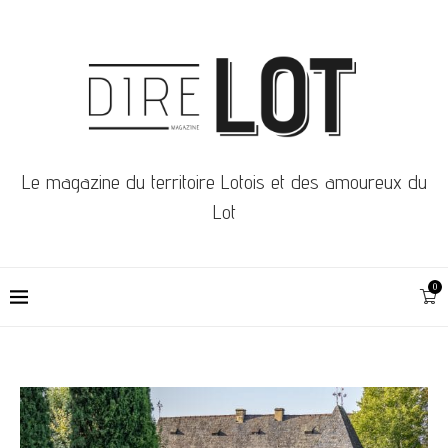
Le magazine du territoire Lotois et des amoureux du
Lot
0