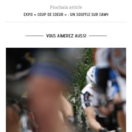
Prochain article
EXPO « COUP DE COEUR » : UN SOUFFLE SUR CAMY
VOUS AIMEREZ AUSSI