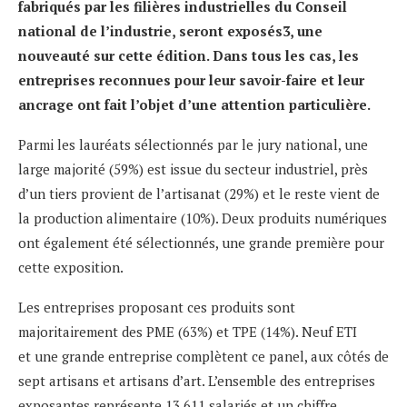
fabriqués par les filières industrielles du Conseil
national de l’industrie, seront exposés
3
, une
nouveauté sur cette édition. Dans tous les cas, les
entreprises reconnues pour leur savoir-faire et leur
ancr
age ont fait l’objet d’une attention particulière.
Parmi les lauréats sélectionnés par le jury national, une
large majorité (59%) est issue du secteur industriel, près
d’un tiers provient de l’artisanat (29%) et le reste vient de
la production alimentaire (10%). Deux produits numériques
ont également été sélectionnés, une grande première pour
cette exposition.
Les entreprises proposant ces produits sont
majoritairement des PME (63%) et TPE (14%). Neuf ETI
et une grande entreprise complètent ce panel, aux côtés de
sept artisans et artisans d’art. L’ensemble des entreprises
exposantes représente 13 611 salariés et un chiffre