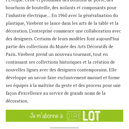
bouchons de bouteille, des isolants et composants pour
l’industrie électrique… En 1960 avec la généralisation du
plastique, Virebent se lance dans les arts de la table et la
décoration. L’entreprise commence une collaboration avec
des designers. Certains de leurs modèles font aujourd’hui
partie des collections du Musée des Arts Décoratifs de
Paris. Virebent prend un nouveau tournant, tout en
continuant ses collections historiques et la création de
nouvelles lignes avec des designers contemporains. Elle
développe un savoir-faire exclusivement manuel et forme
ses équipes à la maîtrise du geste et des process pour une
façon d’excellence au service de grands noms de la
décoration.