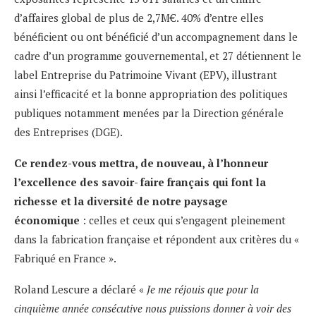
d’affaires global de plus de 2,7M€. 40% d’entre elles
bénéficient ou ont bénéficié d’un accompagnement dans le
cadre d’un programme gouvernemental, et 27 détiennent le
label Entreprise du Patrimoine Vivant (EPV), illustrant
ainsi l’efficacité et la bonne appropriation des politiques
publiques notamment menées par la Direction générale
des Entreprises (DGE).
Ce rendez-vous mettra, de nouveau, à l’honneur
l’excellence des savoir- faire français qui font la
richesse et la diversité de notre paysage
économique
: celles et ceux qui s’engagent pleinement
dans la fabrication française et répondent aux critères du «
Fabriqué en France ».
Roland Lescure a déclaré «
Je me réjouis que pour la
cinquième année consécutive nous puissions donner à voir des