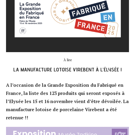
À lire
LA MANUFACTURE LOTOISE VIREBENT À L’ÉLYSÉE !
A l’occasion de la Grande Exposition du Fabriqué en
France, la liste des 123 produits qui seront exposés à
l’Elysée les 15 et 16 novembre vient d’être dévoilée. La
manufacture lotoise de porcelaine Virebent a été
retenue !!