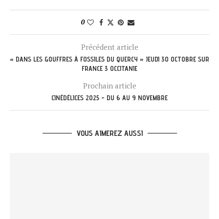
0
Précédent article
« DANS LES GOUFFRES À FOSSILES DU QUERCY » JEUDI 30 OCTOBRE SUR
FRANCE 3 OCCITANIE
Prochain article
CINÉDÉLICES 2025 – DU 6 AU 9 NOVEMBRE
VOUS AIMEREZ AUSSI