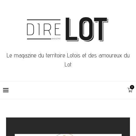
Le magazine du territoire Lotois et des amoureux du
Lot
0