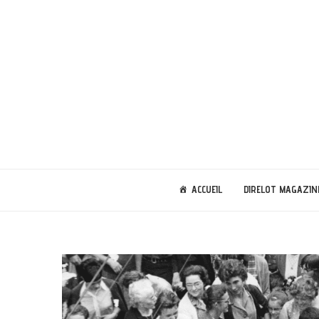
ACCUEIL
DIRELOT MAGAZIN