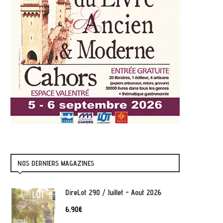
NOS DERNIERS MAGAZINES
DireLot 290 / Juillet - Aout 2026
6,90
€