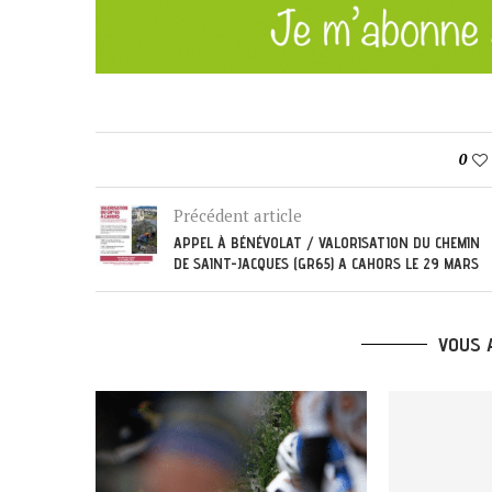
0
Précédent article
APPEL À BÉNÉVOLAT / VALORISATION DU CHEMIN
DE SAINT-JACQUES (GR65) A CAHORS LE 29 MARS
VOUS 