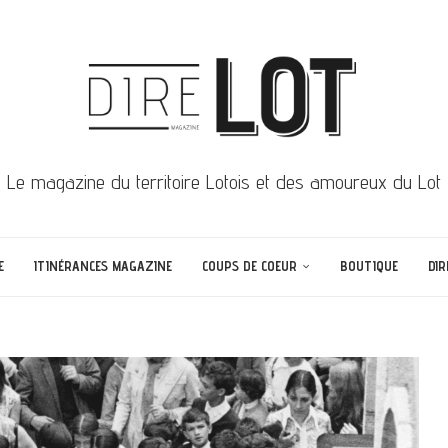
Le magazine du territoire Lotois et des amoureux du Lot
E
ITINÉRANCES MAGAZINE
COUPS DE COEUR
BOUTIQUE
DIR