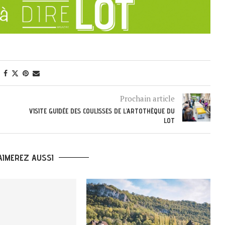
Prochain article
VISITE GUIDÉE DES COULISSES DE L’ARTOTHÈQUE DU
LOT
AIMEREZ AUSSI