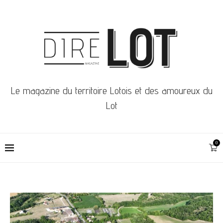
Le magazine du territoire Lotois et des amoureux du
Lot
0