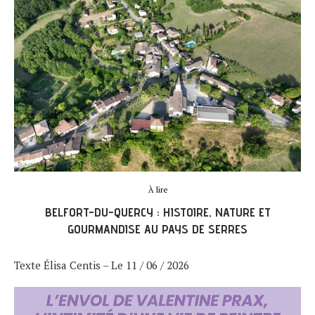
À lire
BELFORT-DU-QUERCY : HISTOIRE, NATURE ET
GOURMANDISE AU PAYS DE SERRES
Texte Élisa Centis – Le 11 / 06 / 2026