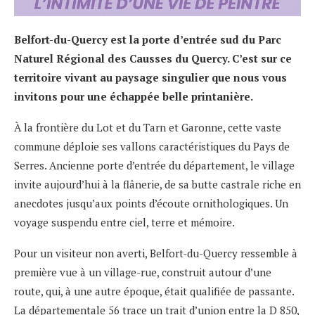
Belfort-du-Quercy est la porte d’entrée sud du Parc
Naturel Régional des Causses du Quercy. C’est sur ce
territoire vivant au paysage singulier que nous vous
invitons pour une échappée belle printanière.
À la frontière du Lot et du Tarn et Garonne, cette vaste
commune déploie ses vallons caractéristiques du Pays de
Serres. Ancienne porte d’entrée du département, le village
invite aujourd’hui à la flânerie, de sa butte castrale riche en
anecdotes jusqu’aux points d’écoute ornithologiques. Un
voyage suspendu entre ciel, terre et mémoire.
Pour un visiteur non averti, Belfort-du-Quercy ressemble à
première vue à un village-rue, construit autour d’une
route, qui, à une autre époque, était qualifiée de passante.
La départementale 56 trace un trait d’union entre la D 850,