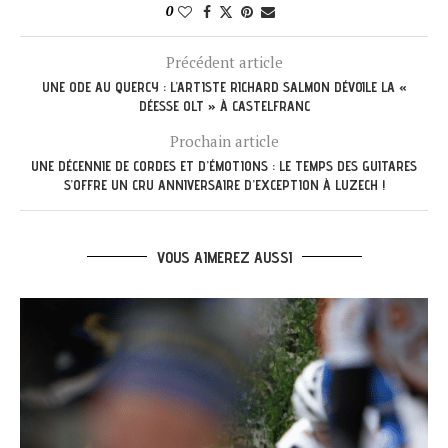
0
Précédent article
UNE ODE AU QUERCY : L’ARTISTE RICHARD SALMON DÉVOILE LA «
DÉESSE OLT » À CASTELFRANC
Prochain article
UNE DÉCENNIE DE CORDES ET D’ÉMOTIONS : LE TEMPS DES GUITARES
S’OFFRE UN CRU ANNIVERSAIRE D’EXCEPTION À LUZECH !
VOUS AIMEREZ AUSSI