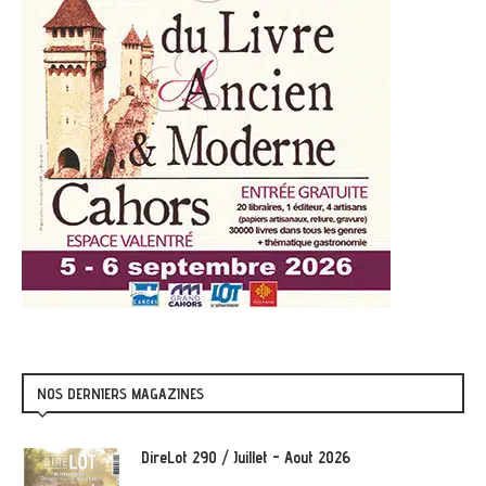
NOS DERNIERS MAGAZINES
DireLot 290 / Juillet - Aout 2026