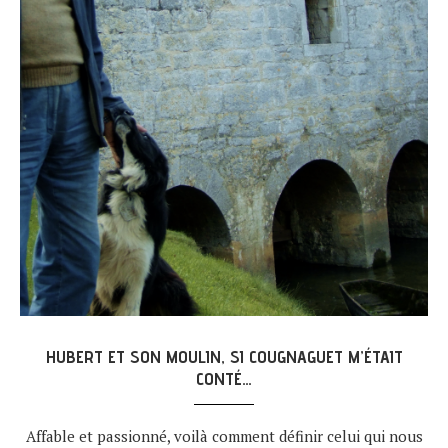
HUBERT ET SON MOULIN, SI COUGNAGUET M’ÉTAIT
CONTÉ…
Affable et passionné, voilà comment définir celui qui nous