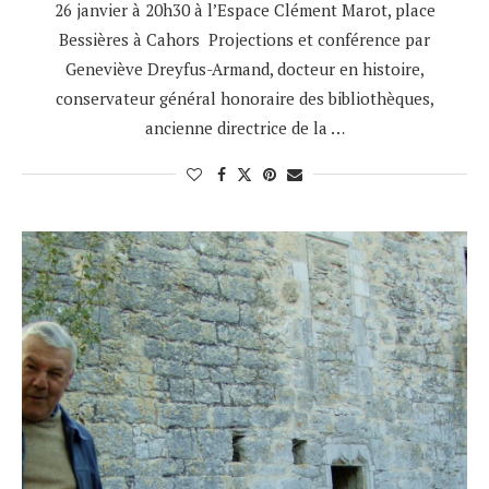
26 janvier à 20h30 à l’Espace Clément Marot, place
Bessières à Cahors Projections et conférence par
Geneviève Dreyfus-Armand, docteur en histoire,
conservateur général honoraire des bibliothèques,
ancienne directrice de la …