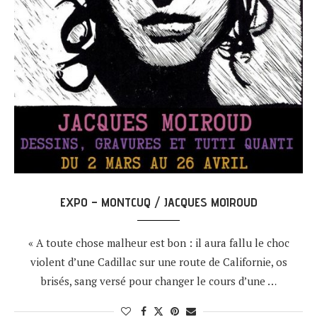
EXPO – MONTCUQ / JACQUES MOIROUD
« A toute chose malheur est bon : il aura fallu le choc
violent d’une Cadillac sur une route de Californie, os
brisés, sang versé pour changer le cours d’une …