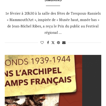
1e février à 20h30 à la salle des fêtes de Trespoux-Rassiels
« Mammouth’Art », inspirée de « Musée haut, musée bas »
de Jean-Michel Ribes, a reçu le Prix du public au Festival
régional …