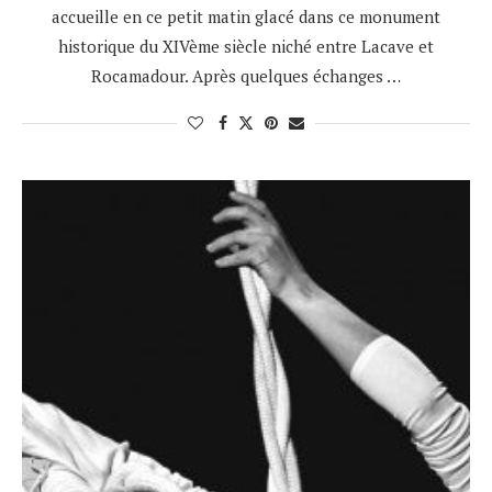
accueille en ce petit matin glacé dans ce monument
historique du XIVème siècle niché entre Lacave et
Rocamadour. Après quelques échanges …