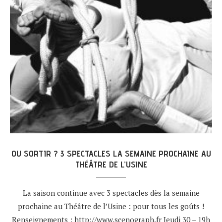
OU SORTIR ? 3 SPECTACLES LA SEMAINE PROCHAINE AU
THÉÂTRE DE L’USINE
La saison continue avec 3 spectacles dès la semaine
prochaine au Théâtre de l’Usine : pour tous les goûts !
Renseignements : http://www.scenograph.fr Jeudi 30 – 19h