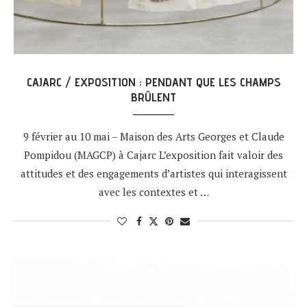
CAJARC / EXPOSITION : PENDANT QUE LES CHAMPS
BRÛLENT
9 février au 10 mai – Maison des Arts Georges et Claude
Pompidou (MAGCP) à Cajarc L’exposition fait valoir des
attitudes et des engagements d’artistes qui interagissent
avec les contextes et …