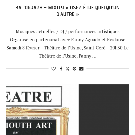
BAL’OGRAPH – MIXITY « OSEZ ÊTRE QUELQU’UN
D’AUTRE »
Musiques actuelles / DJ / performances artistiques
Organisé en partenariat avec Fanny Aguado et Evidanse
Samedi 8 février – Théâtre de l’Usine, Saint-Céré – 20h30 Le
Théâtre de l’Usine, Fanny …