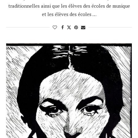
traditionnelles ainsi que les élèves des écoles de musique
et les élèves des écoles …