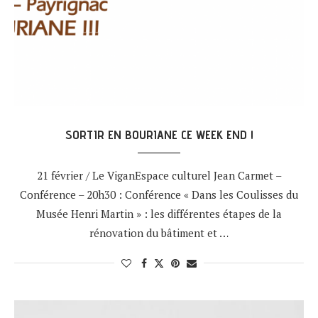
SORTIR EN BOURIANE CE WEEK END !
21 février / Le ViganEspace culturel Jean Carmet –
Conférence – 20h30 : Conférence « Dans les Coulisses du
Musée Henri Martin » : les différentes étapes de la
rénovation du bâtiment et …