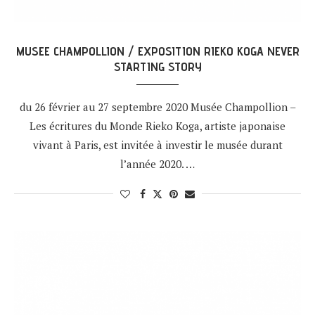
MUSEE CHAMPOLLION / EXPOSITION RIEKO KOGA NEVER
STARTING STORY
du 26 février au 27 septembre 2020 Musée Champollion –
Les écritures du Monde Rieko Koga, artiste japonaise
vivant à Paris, est invitée à investir le musée durant
l’année 2020. …