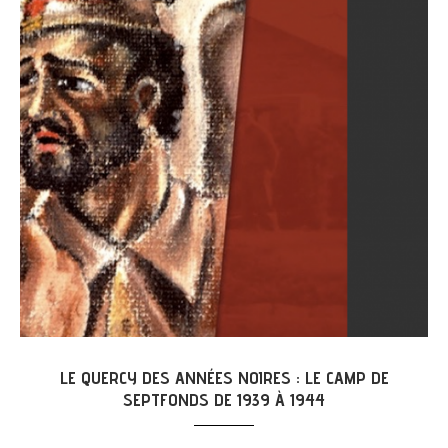
LE QUERCY DES ANNÉES NOIRES : LE CAMP DE
SEPTFONDS DE 1939 À 1944