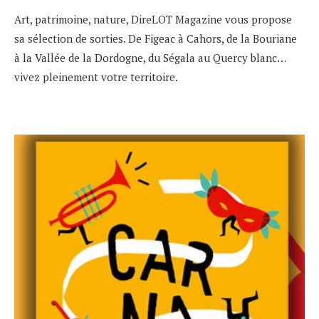
Art, patrimoine, nature, DireLOT Magazine vous propose
sa sélection de sorties. De Figeac à Cahors, de la Bouriane
à la Vallée de la Dordogne, du Ségala au Quercy blanc…
vivez pleinement votre territoire.