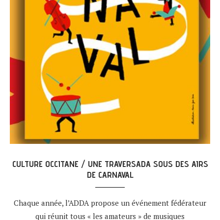
CULTURE OCCITANE / UNE TRAVERSADA SOUS DES AIRS
DE CARNAVAL
Chaque année, l’ADDA propose un événement fédérateur
qui réunit tous « les amateurs » de musiques