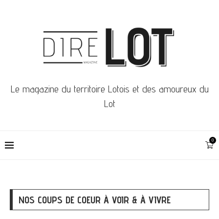
Le magazine du territoire Lotois et des amoureux du
Lot
0
NOS COUPS DE COEUR À VOIR & À VIVRE