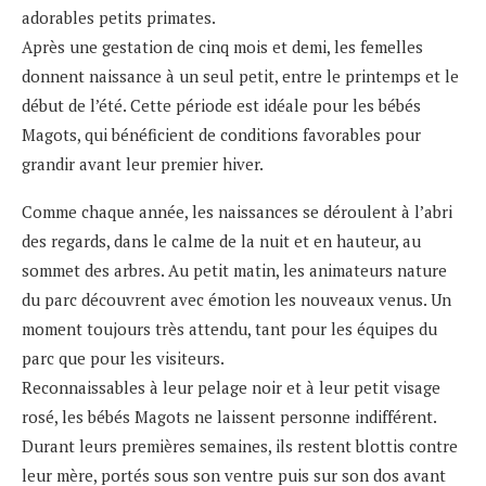
adorables petits primates.
Après une gestation de cinq mois et demi, les femelles
donnent naissance à un seul petit, entre le printemps et le
début de l’été. Cette période est idéale pour les bébés
Magots, qui bénéficient de conditions favorables pour
grandir avant leur premier hiver.
Comme chaque année, les naissances se déroulent à l’abri
des regards, dans le calme de la nuit et en hauteur, au
sommet des arbres. Au petit matin, les animateurs nature
du parc découvrent avec émotion les nouveaux venus. Un
moment toujours très attendu, tant pour les équipes du
parc que pour les visiteurs.
Reconnaissables à leur pelage noir et à leur petit visage
rosé, les bébés Magots ne laissent personne indifférent.
Durant leurs premières semaines, ils restent blottis contre
leur mère, portés sous son ventre puis sur son dos avant