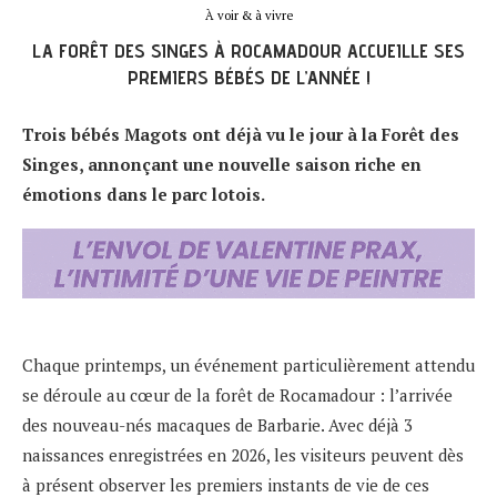
À voir & à vivre
LA FORÊT DES SINGES À ROCAMADOUR ACCUEILLE SES
PREMIERS BÉBÉS DE L’ANNÉE !
Trois bébés Magots ont déjà vu le jour à la Forêt des
Singes, annonçant une nouvelle saison riche en
émotions dans le parc lotois.
Chaque printemps, un événement particulièrement attendu
se déroule au cœur de la forêt de Rocamadour : l’arrivée
des nouveau-nés macaques de Barbarie. Avec déjà 3
naissances enregistrées en 2026, les visiteurs peuvent dès
à présent observer les premiers instants de vie de ces