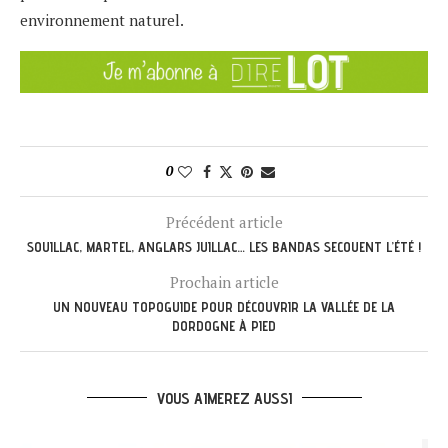
environnement naturel.
0
Précédent article
SOUILLAC, MARTEL, ANGLARS JUILLAC… LES BANDAS SECOUENT L’ÉTÉ !
Prochain article
UN NOUVEAU TOPOGUIDE POUR DÉCOUVRIR LA VALLÉE DE LA
DORDOGNE À PIED
VOUS AIMEREZ AUSSI