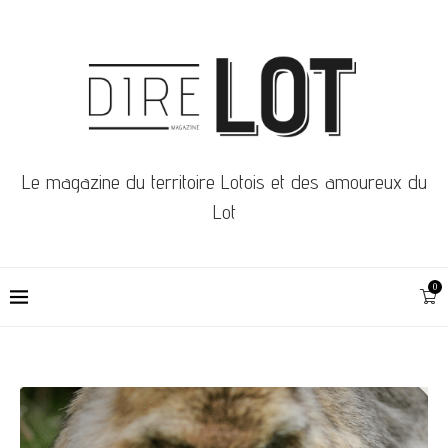
Le magazine du territoire Lotois et des amoureux du
Lot
0