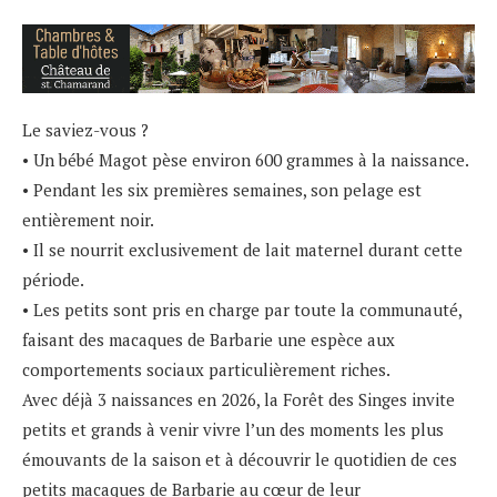
Le saviez-vous ?
• Un bébé Magot pèse environ 600 grammes à la naissance.
• Pendant les six premières semaines, son pelage est
entièrement noir.
• Il se nourrit exclusivement de lait maternel durant cette
période.
• Les petits sont pris en charge par toute la communauté,
faisant des macaques de Barbarie une espèce aux
comportements sociaux particulièrement riches.
Avec déjà 3 naissances en 2026, la Forêt des Singes invite
petits et grands à venir vivre l’un des moments les plus
émouvants de la saison et à découvrir le quotidien de ces
petits macaques de Barbarie au cœur de leur