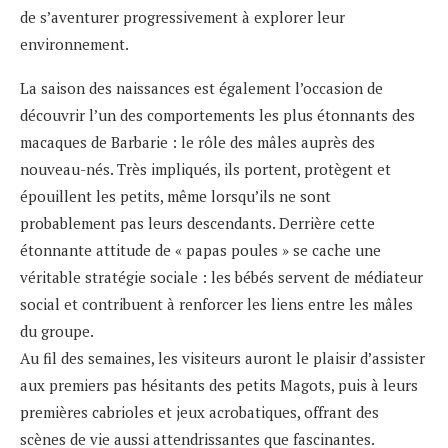
de s’aventurer progressivement à explorer leur
environnement.
La saison des naissances est également l’occasion de
découvrir l’un des comportements les plus étonnants des
macaques de Barbarie : le rôle des mâles auprès des
nouveau-nés. Très impliqués, ils portent, protègent et
épouillent les petits, même lorsqu’ils ne sont
probablement pas leurs descendants. Derrière cette
étonnante attitude de « papas poules » se cache une
véritable stratégie sociale : les bébés servent de médiateur
social et contribuent à renforcer les liens entre les mâles
du groupe.
Au fil des semaines, les visiteurs auront le plaisir d’assister
aux premiers pas hésitants des petits Magots, puis à leurs
premières cabrioles et jeux acrobatiques, offrant des
scènes de vie aussi attendrissantes que fascinantes.