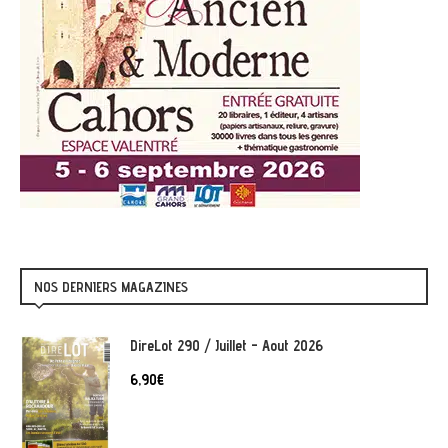
NOS DERNIERS MAGAZINES
DireLot 290 / Juillet - Aout 2026
6,90
€