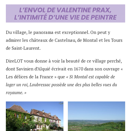
Du village, le panorama est exceptionnel. On peut y
admirer les châteaux de Castelnau, de Montal et les Tours
de Saint-Laurent.
DireLOT vous donne à voir la beauté de ce village perché,
dont Savinien d’Alquié écrivait en 1670 dans son ouvrage «
Les délices de la France » que
« Si Montal est capable de
loger un roi, Loubressac possède une des plus belles vues du
royaume. »