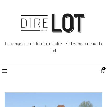
Le magazine du territoire Lotois et des amoureux du
Lot
0