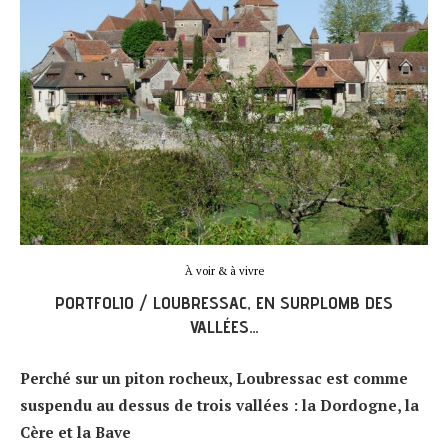
À voir & à vivre
PORTFOLIO / LOUBRESSAC, EN SURPLOMB DES
VALLÉES…
Perché sur un piton rocheux, Loubressac est comme
suspendu au dessus de trois vallées : la Dordogne, la
Cère et la Bave