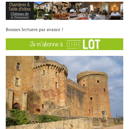
Bonnes lectures par avance !