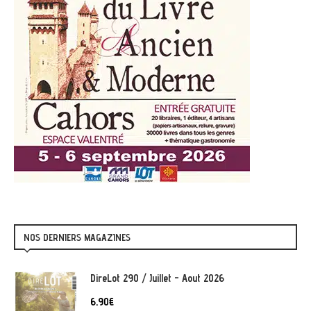
NOS DERNIERS MAGAZINES
DireLot 290 / Juillet - Aout 2026
6,90
€