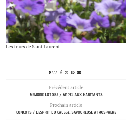
Les tours de Saint Laurent
0
Précédent article
MEMOIRE LOTOISE / APPEL AUX HABITANTS
Prochain article
CONCOTS / L’ESPRIT DU CAUSSE, SAVOUREUSE ATMOSPHÈRE