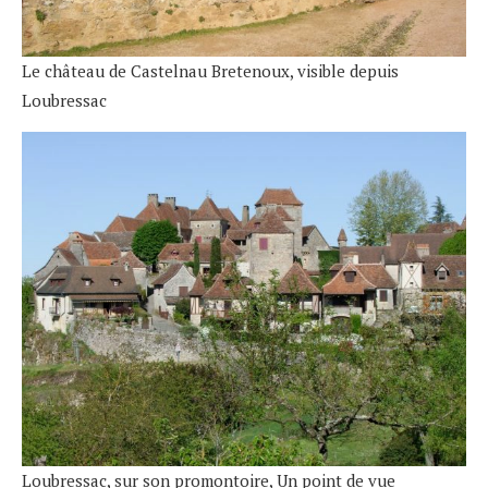
Le château de Castelnau Bretenoux, visible depuis
Loubressac
Loubressac, sur son promontoire, Un point de vue