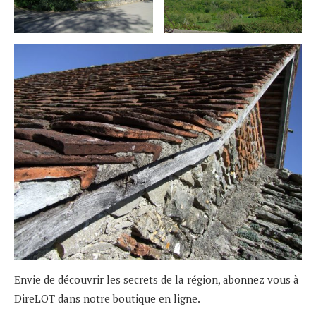
Envie de découvrir les secrets de la région, abonnez vous à
DireLOT dans notre boutique en ligne.