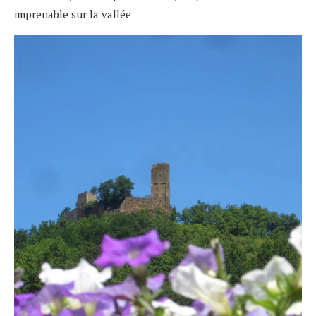
imprenable sur la vallée