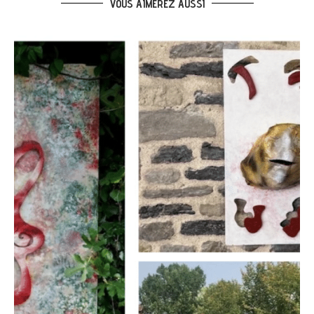
VOUS AIMEREZ AUSSI