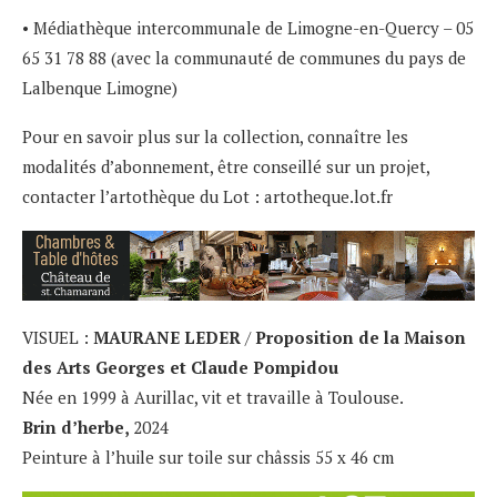
• Médiathèque intercommunale de Limogne-en-Quercy – 05
65 31 78 88 (avec la communauté de communes du pays de
Lalbenque Limogne)
Pour en savoir plus sur la collection, connaître les
modalités d’abonnement, être conseillé sur un projet,
contacter l’artothèque du Lot : artotheque.lot.fr
VISUEL :
MAURANE LEDER
/
Proposition de la Maison
des Arts Georges et Claude Pompidou
Née en 1999 à Aurillac, vit et travaille à Toulouse.
Brin d’herbe,
2024
Peinture à l’huile sur toile sur châssis 55 x 46 cm