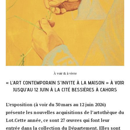
À voir & à vivre
« L’ART CONTEMPORAIN S’INVITE À LA MAISON » À VOIR
JUSQU’AU 12 JUIN À LA CITÉ BESSIÈRES À CAHORS
L’exposition (à voir du 30 mars au 12 juin 2026)
présente les nouvelles acquisitions de l’artothèque du
Lot.Cette année, ce sont 27 œuvres qui font leur
entrée dans la collection du Département. Elles sont