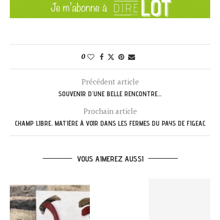
0
Précédent article
SOUVENIR D’UNE BELLE RENCONTRE…
Prochain article
CHAMP LIBRE, MATIÈRE À VOIR DANS LES FERMES DU PAYS DE FIGEAC
VOUS AIMEREZ AUSSI