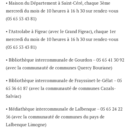
• Maison du Département à Saint-Céré, chaque 3ème
mercredi du mois de 10 heures à 16 h 30 sur rendez-vous
(05 65 53 43 81)
• l’Astrolabe à Figeac (avec le Grand Figeac), chaque 1er
mercredi du mois de 10 heures à 16 h 30 sur rendez-vous
(05 65 53 43 81)
• Bibliothèque intercommunale de Gourdon – 05 65 41 30 92
(avec la communauté de communes Quercy Bouriane)
• Bibliothèque intercommunale de Frayssinet-le-Gélat – 05
65 36 61 87 (avec la communauté de communes Cazals-
Salviac)
• Médiathèque intercommunale de Lalbenque – 05 65 24 22
56 (avec la communauté de communes du pays de
Lalbenque Limogne)