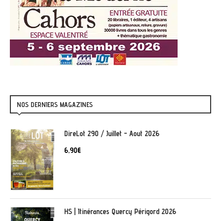
NOS DERNIERS MAGAZINES
DireLot 290 / Juillet - Aout 2026
6,90
€
HS | Itinérances Quercy Périgord 2026