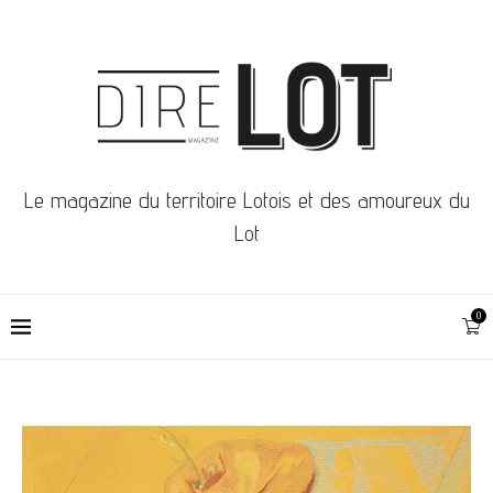
Le magazine du territoire Lotois et des amoureux du
Lot
0