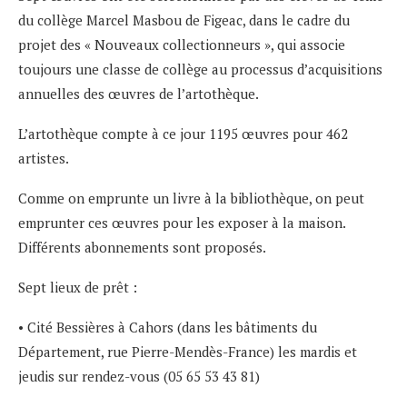
du collège Marcel Masbou de Figeac, dans le cadre du
projet des « Nouveaux collectionneurs », qui associe
toujours une classe de collège au processus d’acquisitions
annuelles des œuvres de l’artothèque.
L’artothèque compte à ce jour 1195 œuvres pour 462
artistes.
Comme on emprunte un livre à la bibliothèque, on peut
emprunter ces œuvres pour les exposer à la maison.
Différents abonnements sont proposés.
Sept lieux de prêt :
• Cité Bessières à Cahors (dans les bâtiments du
Département, rue Pierre-Mendès-France) les mardis et
jeudis sur rendez-vous (05 65 53 43 81)