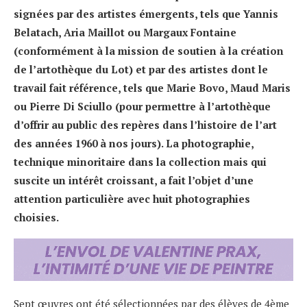
signées par des artistes émergents, tels que Yannis
Belatach, Aria Maillot ou Margaux Fontaine
(conformément à la mission de soutien à la création
de l’artothèque du Lot) et par des artistes dont le
travail fait référence, tels que Marie Bovo, Maud Maris
ou Pierre Di Sciullo (pour permettre à l’artothèque
d’offrir au public des repères dans l’histoire de l’art
des années 1960 à nos jours). La photographie,
technique minoritaire dans la collection mais qui
suscite un intérêt croissant, a fait l’objet d’une
attention particulière avec huit photographies
choisies.
Sept œuvres ont été sélectionnées par des élèves de 4ème