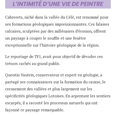
Cabrerets, niché dans la vallée du Célé, est renommé pour
ses formations géologiques impressionnantes. Ces falaises
calcaires, sculptées par des millénaires d’érosion, offrent
un paysage à couper le souffle et une fenêtre
exceptionnelle sur l’histoire géologique de la région.
Le reportage de TF1, avait pour objectif de dévoiler ces
trésors cachés au grand public.
Quentin Vautrin, conservateur et expert en géologie, a
partagé ses connaissances sur la formation du causse, le
creusement des vallées et plus largement sur les
spécificités géologiques Lotoises. En arpentant les sentiers
escarpés, il a raconté les processus naturels qui ont
façonné ce paysage remarquable.