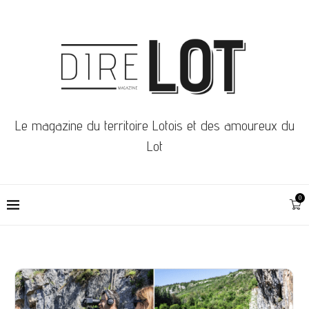
Le magazine du territoire Lotois et des amoureux du
Lot
0