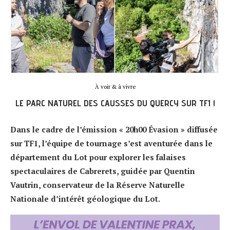
À voir & à vivre
LE PARC NATUREL DES CAUSSES DU QUERCY SUR TF1 !
Dans le cadre de l’émission « 20h00 Évasion » diffusée
sur TF1, l’équipe de tournage s’est aventurée dans le
département du Lot pour explorer les falaises
spectaculaires de Cabrerets, guidée par Quentin
Vautrin, conservateur de la Réserve Naturelle
Nationale d’intérêt géologique du Lot.