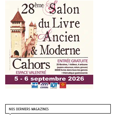
NOS DERNIERS MAGAZINES