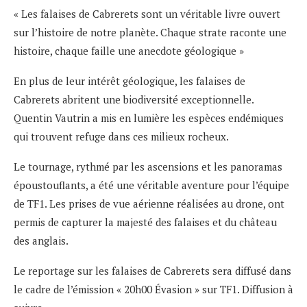
« Les falaises de Cabrerets sont un véritable livre ouvert
sur l’histoire de notre planète. Chaque strate raconte une
histoire, chaque faille une anecdote géologique »
En plus de leur intérêt géologique, les falaises de
Cabrerets abritent une biodiversité exceptionnelle.
Quentin Vautrin a mis en lumière les espèces endémiques
qui trouvent refuge dans ces milieux rocheux.
Le tournage, rythmé par les ascensions et les panoramas
époustouflants, a été une véritable aventure pour l’équipe
de TF1. Les prises de vue aérienne réalisées au drone, ont
permis de capturer la majesté des falaises et du château
des anglais.
Le reportage sur les falaises de Cabrerets sera diffusé dans
le cadre de l’émission « 20h00 Évasion » sur TF1. Diffusion à