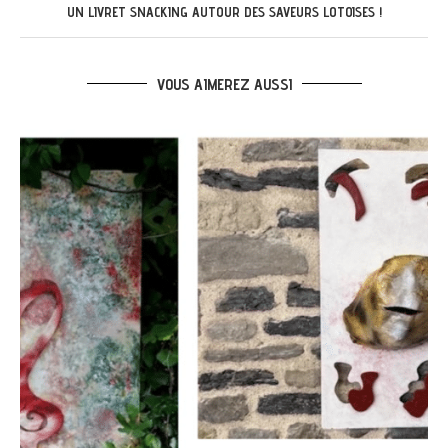
UN LIVRET SNACKING AUTOUR DES SAVEURS LOTOISES !
VOUS AIMEREZ AUSSI