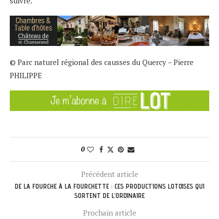
suivre.
© Parc naturel régional des causses du Quercy – Pierre
PHILIPPE
0
Précédent article
DE LA FOURCHE À LA FOURCHETTE : CES PRODUCTIONS LOTOISES QUI
SORTENT DE L’ORDINAIRE
Prochain article