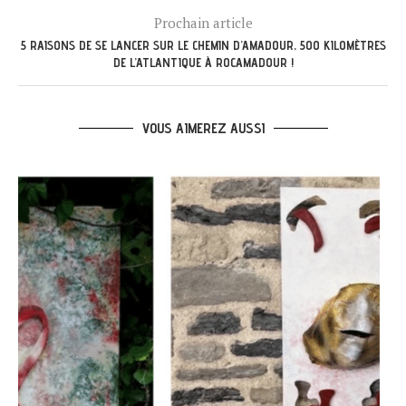
Prochain article
5 RAISONS DE SE LANCER SUR LE CHEMIN D’AMADOUR, 500 KILOMÈTRES
DE L’ATLANTIQUE À ROCAMADOUR !
VOUS AIMEREZ AUSSI