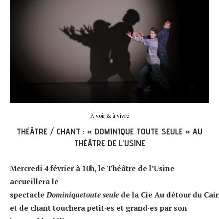
À voir & à vivre
THÉÂTRE / CHANT : « DOMINIQUE TOUTE SEULE » AU
THÉÂTRE DE L’USINE
Mercredi 4 février à 10h, le Théâtre de l’Usine
accueillera le
spectacle
Dominiquetoute seule
de la Cie Au détour du Cair
et de chant touchera petit·es et grand·es par son