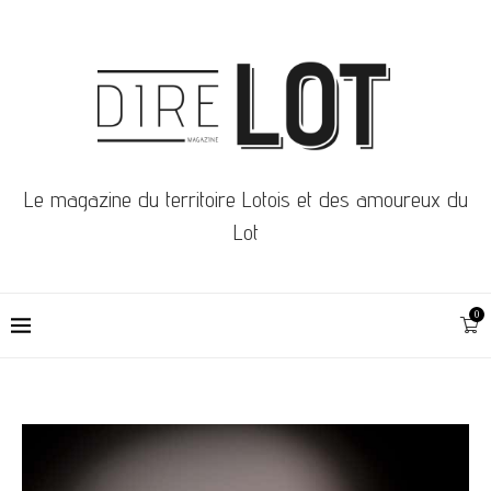
Le magazine du territoire Lotois et des amoureux du
Lot
0