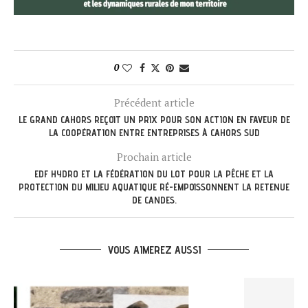
0
Précédent article
LE GRAND CAHORS REÇOIT UN PRIX POUR SON ACTION EN FAVEUR DE
LA COOPÉRATION ENTRE ENTREPRISES À CAHORS SUD
Prochain article
EDF HYDRO ET LA FÉDÉRATION DU LOT POUR LA PÊCHE ET LA
PROTECTION DU MILIEU AQUATIQUE RÉ-EMPOISSONNENT LA RETENUE
DE CANDES.
VOUS AIMEREZ AUSSI