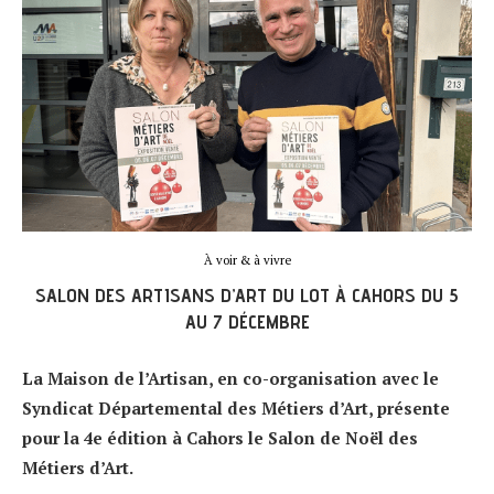
À voir & à vivre
SALON DES ARTISANS D’ART DU LOT À CAHORS DU 5
AU 7 DÉCEMBRE
La Maison de l’Artisan, en co-organisation avec le
Syndicat Départemental des Métiers d’Art, présente
pour la 4e édition à Cahors le Salon de Noël des
Métiers d’Art.