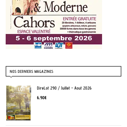
NOS DERNIERS MAGAZINES
DireLot 290 / Juillet - Aout 2026
6,90
€