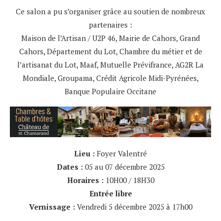
Ce salon a pu s’organiser grâce au soutien de nombreux
partenaires :
Maison de l’Artisan / U2P 46, Mairie de Cahors, Grand
Cahors, Département du Lot, Chambre du métier et de
l’artisanat du Lot, Maaf, Mutuelle Prévifrance, AG2R La
Mondiale, Groupama, Crédit Agricole Midi-Pyrénées,
Banque Populaire Occitane
Lieu :
Foyer Valentré
Dates :
05 au 07 décembre 2025
Horaires :
10H00 / 18H30
Entrée libre
Vernissage :
Vendredi 5 décembre 2025 à 17h00