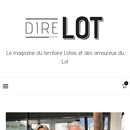
Le magazine du territoire Lotois et des amoureux du
Lot
0