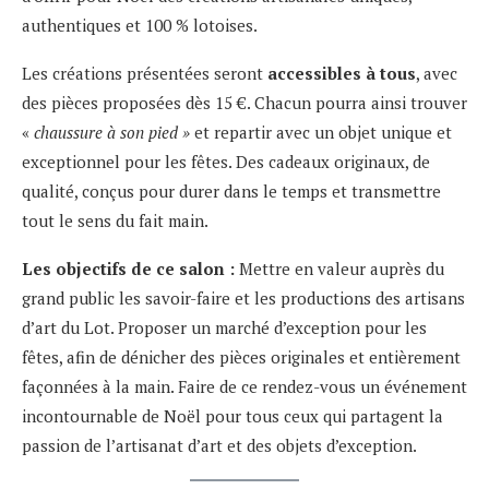
authentiques et 100 % lotoises.
Les créations présentées seront
accessibles à tous
, avec
des pièces proposées dès 15 €. Chacun pourra ainsi trouver
«
chaussure à son pied »
et repartir avec un objet unique et
exceptionnel pour les fêtes. Des cadeaux originaux, de
qualité, conçus pour durer dans le temps et transmettre
tout le sens du fait main.
Les objectifs de ce salon :
Mettre en valeur auprès du
grand public les savoir-faire et les productions des artisans
d’art du Lot. Proposer un marché d’exception pour les
fêtes, afin de dénicher des pièces originales et entièrement
façonnées à la main. Faire de ce rendez-vous un événement
incontournable de Noël pour tous ceux qui partagent la
passion de l’artisanat d’art et des objets d’exception.