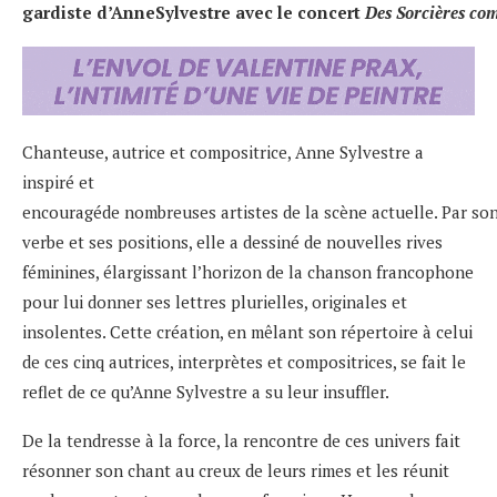
gardiste d’AnneSylvestre avec le concert
Des Sorcières com
Chanteuse, autrice et compositrice, Anne Sylvestre a
inspiré et
encouragéde nombreuses artistes de la scène actuelle. Par so
verbe et ses positions, elle a dessiné de nouvelles rives
féminines, élargissant l’horizon de la chanson francophone
pour lui donner ses lettres plurielles, originales et
insolentes. Cette création, en mêlant son répertoire à celui
de ces cinq autrices, interprètes et compositrices, se fait le
reflet de ce qu’Anne Sylvestre a su leur insuffler.
De la tendresse à la force, la rencontre de ces univers fait
résonner son chant au creux de leurs rimes et les réunit