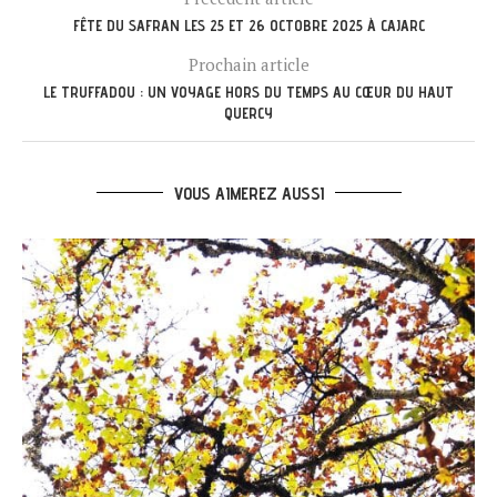
FÊTE DU SAFRAN LES 25 ET 26 OCTOBRE 2025 À CAJARC
Prochain article
LE TRUFFADOU : UN VOYAGE HORS DU TEMPS AU CŒUR DU HAUT
QUERCY
VOUS AIMEREZ AUSSI