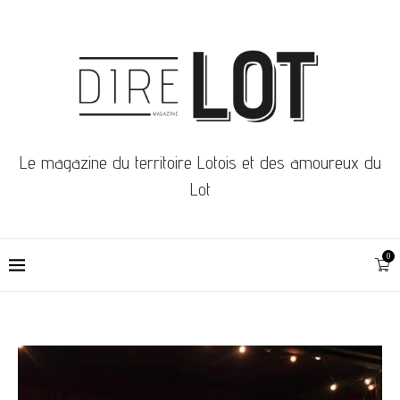
Le magazine du territoire Lotois et des amoureux du
Lot
0