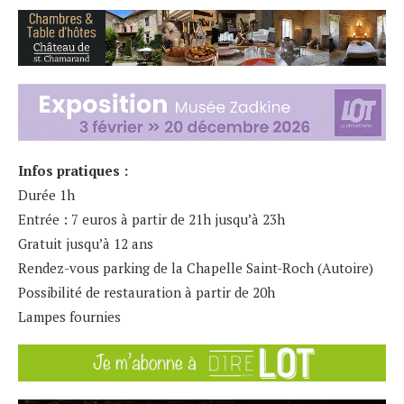
Infos pratiques :
Durée 1h
Entrée : 7 euros à partir de 21h jusqu’à 23h
Gratuit jusqu’à 12 ans
Rendez-vous parking de la Chapelle Saint-Roch (Autoire)
Possibilité de restauration à partir de 20h
Lampes fournies