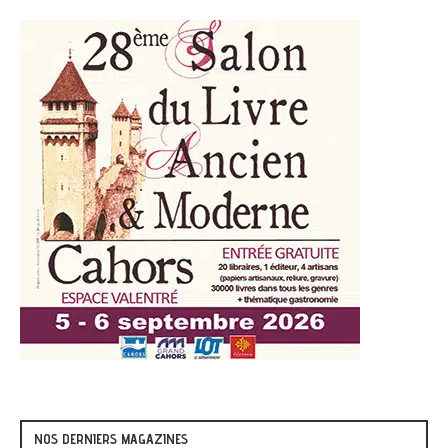
NOS DERNIERS MAGAZINES