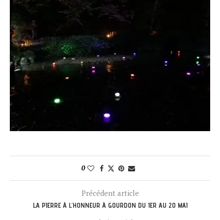
0
Précédent article
LA PIERRE À L’HONNEUR À GOURDON DU 1ER AU 20 MAI