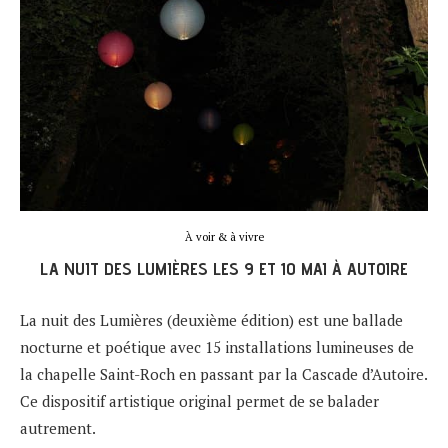
À voir & à vivre
LA NUIT DES LUMIÈRES LES 9 ET 10 MAI À AUTOIRE
La nuit des Lumières (deuxième édition) est une ballade
nocturne et poétique avec 15 installations lumineuses de
la chapelle Saint-Roch en passant par la Cascade d’Autoire.
Ce dispositif artistique original permet de se balader
autrement.