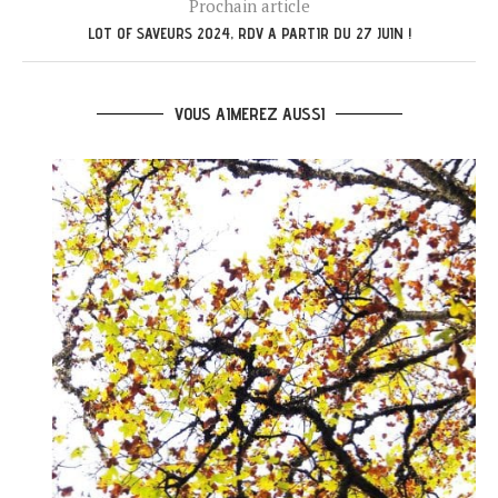
Prochain article
LOT OF SAVEURS 2024, RDV A PARTIR DU 27 JUIN !
VOUS AIMEREZ AUSSI