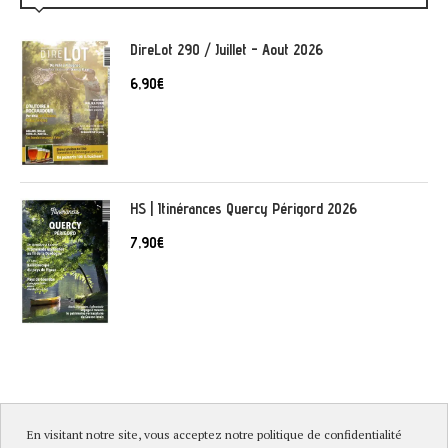
DireLot 290 / Juillet - Aout 2026
6,90
€
HS | Itinérances Quercy Périgord 2026
7,90
€
En visitant notre site, vous acceptez notre politique de confidentialité
© DireLot 2019 |
Mentions légales & Politique de confidentialité
|