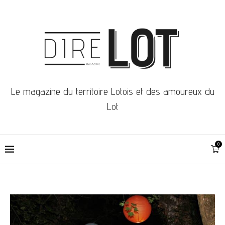
Le magazine du territoire Lotois et des amoureux du
Lot
0