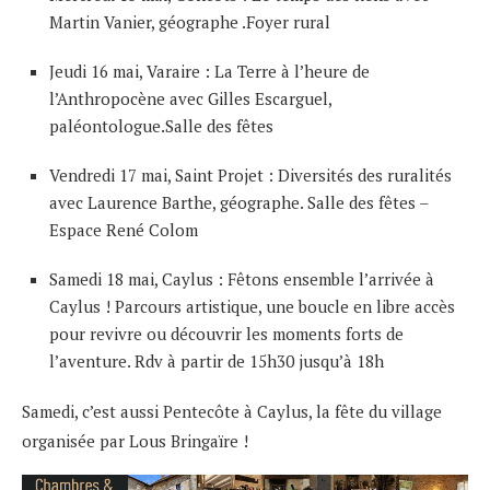
Martin Vanier, géographe .Foyer rural
Jeudi 16 mai, Varaire : La Terre à l’heure de
l’Anthropocène avec Gilles Escarguel,
paléontologue.Salle des fêtes
Vendredi 17 mai, Saint Projet : Diversités des ruralités
avec Laurence Barthe, géographe. Salle des fêtes –
Espace René Colom
Samedi 18 mai, Caylus : Fêtons ensemble l’arrivée à
Caylus ! Parcours artistique, une boucle en libre accès
pour revivre ou découvrir les moments forts de
l’aventure. Rdv à partir de 15h30 jusqu’à 18h
Samedi, c’est aussi Pentecôte à Caylus, la fête du village
organisée par Lous Bringaïre !