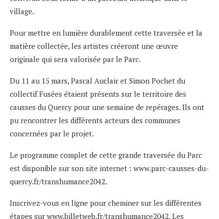
village.
Pour mettre en lumière durablement cette traversée et la
matière collectée, les artistes créeront une œuvre
originale qui sera valorisée par le Parc.
Du 11 au 15 mars, Pascal Auclair et Simon Pochet du
collectif Fusées étaient présents sur le territoire des
causses du Quercy pour une semaine de repérages. Ils ont
pu rencontrer les différents acteurs des communes
concernées par le projet.
Le programme complet de cette grande traversée du Parc
est disponible sur son site internet :
www.parc-causses-du-
quercy.fr/transhumance2042
.
Inscrivez-vous en ligne pour cheminer sur les différentes
étapes sur
www.billetweb.fr/transhumance2042
. Les