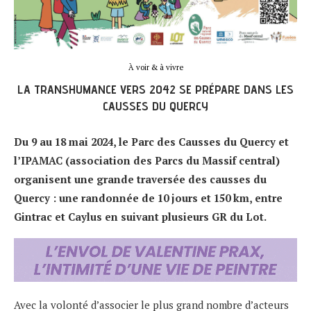
À voir & à vivre
LA TRANSHUMANCE VERS 2042 SE PRÉPARE DANS LES
CAUSSES DU QUERCY
Du 9 au 18 mai 2024, le Parc des Causses du Quercy et
l’IPAMAC (association des Parcs du Massif central)
organisent une grande traversée des causses du
Quercy : une randonnée de 10 jours et 150 km, entre
Gintrac et Caylus en suivant plusieurs GR du Lot.
Avec la volonté d’associer le plus grand nombre d’acteurs