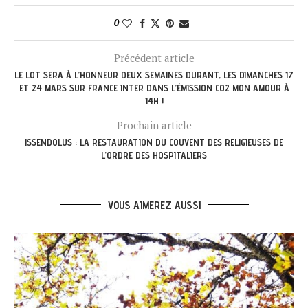
0
Précédent article
LE LOT SERA À L’HONNEUR DEUX SEMAINES DURANT, LES DIMANCHES 17
ET 24 MARS SUR FRANCE INTER DANS L’ÉMISSION CO2 MON AMOUR À
14H !
Prochain article
ISSENDOLUS : LA RESTAURATION DU COUVENT DES RELIGIEUSES DE
L’ORDRE DES HOSPITALIERS
VOUS AIMEREZ AUSSI