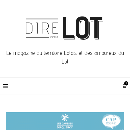
Le magazine du territoire Lotois et des amoureux du
Lot
0