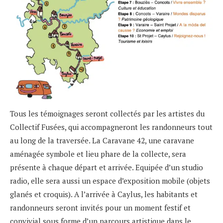
Tous les témoignages seront collectés par les artistes du
Collectif Fusées, qui accompagneront les randonneurs tout
au long de la traversée. La Caravane 42, une caravane
aménagée symbole et lieu phare de la collecte, sera
présente à chaque départ et arrivée. Equipée d’un studio
radio, elle sera aussi un espace d’exposition mobile (objets
glanés et croquis). A l’arrivée à Caylus, les habitants et
randonneurs seront invités pour un moment festif et
convivial sous forme d’un parcours artistique dans le