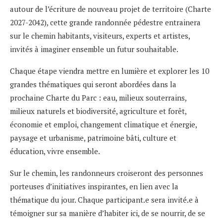
autour de l’écriture de nouveau projet de territoire (Charte
2027-2042), cette grande randonnée pédestre entrainera
sur le chemin habitants, visiteurs, experts et artistes,
invités à imaginer ensemble un futur souhaitable.
Chaque étape viendra mettre en lumière et explorer les 10
grandes thématiques qui seront abordées dans la
prochaine Charte du Parc : eau, milieux souterrains,
milieux naturels et biodiversité, agriculture et forêt,
économie et emploi, changement climatique et énergie,
paysage et urbanisme, patrimoine bâti, culture et
éducation, vivre ensemble.
Sur le chemin, les randonneurs croiseront des personnes
porteuses d’initiatives inspirantes, en lien avec la
thématique du jour. Chaque participant.e sera invité.e à
témoigner sur sa manière d’habiter ici, de se nourrir, de se