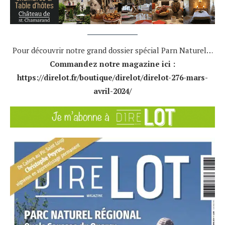
Pour découvrir notre grand dossier spécial Parn Naturel…
Commandez notre magazine ici :
https://direlot.fr/boutique/direlot/direlot-276-mars-
avril-2024/