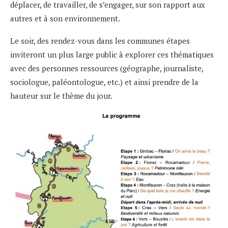
déplacer, de travailler, de s’engager, sur son rapport aux
autres et à son environnement.
Le soir, des rendez-vous dans les communes étapes
inviteront un plus large public à explorer ces thématiques
avec des personnes ressources (géographe, journaliste,
sociologue, paléontologue, etc.) et ainsi prendre de la
hauteur sur le thème du jour.