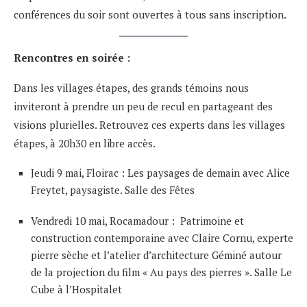
conférences du soir sont ouvertes à tous sans inscription.
Rencontres en soirée :
Dans les villages étapes, des grands témoins nous
inviteront à prendre un peu de recul en partageant des
visions plurielles. Retrouvez ces experts dans les villages
étapes, à 20h30 en libre accès.
Jeudi 9 mai, Floirac :
Les paysages de demain
avec Alice
Freytet, paysagiste. Salle des Fêtes
Vendredi 10 mai, Rocamadour : Patrimoine et
construction contemporaine avec Claire Cornu, experte
pierre sèche et l’atelier d’architecture Géminé autour
de la projection du film « Au pays des pierres ». Salle Le
Cube à l’Hospitalet