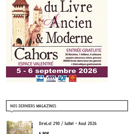
NOS DERNIERS MAGAZINES
DireLot 290 / Juillet - Aout 2026
6,90
€