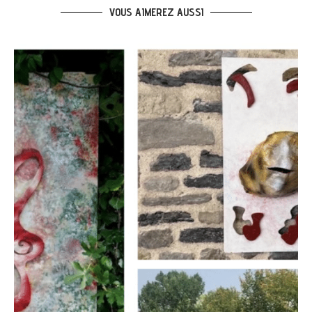
VOUS AIMEREZ AUSSI