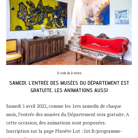
À voir & à vivre
SAMEDI, L’ENTRÉE DES MUSÉES DU DÉPARTEMENT EST
GRATUITE, LES ANIMATIONS AUSSI
Samedi 5 avril 2025, comme les 1ers samedis de chaque
mois, l’entrée des musées du Département sera gratuite. A
cette occasion, des animations sont proposées.
Inscription sur la page Planète Lot :
lot.fr/programme-