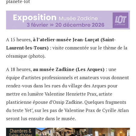
planete-lot
A 15 heures,
à l’atelier-musée Jean-Lurçat (Saint-
Laurent-les-Tours)
: visite commentée sur le thème de la
céramique (photo).
A 18 heures,
au musée Zadkine (Les Arques)
: une
équipe d’artistes professionnels et amateurs vous donnent
rendez-vous dans les rues du village des Arques pour
mettre en lumière Valentine Henriette Prax, artiste
plasticienne épouse d’Ossip Zadkine. Quelques fragments
du texte Yet’, sur les pas de Valentine Prax de Cyrille Atlan
seront lus ensuite dans le musée.