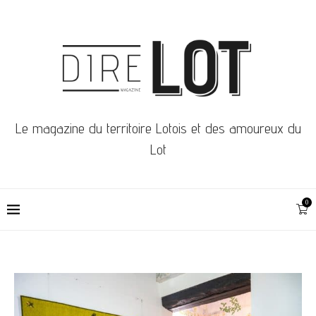
Le magazine du territoire Lotois et des amoureux du
Lot
0