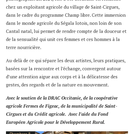
chez un exploitant agricole du village de Saint-Cirgues,
dans le cadre du programme
Champ libre
. Cette immersion
dans le monde agricole du Ségala lotois, non loin de son
Cantal natal, lui permet de rendre compte de la douceur et
de la sensualité qui unit ces femmes et ces hommes à la
terre nourricière.
Au-delà de ce qui sépare les deux artistes, leurs pratiques,
basées sur la rencontre et l’échange, convergent autour
d’une attention aigue aux corps et à la délicatesse des
gestes, des regards et de la nature en mouvement.
Avec le soutien de la DRAC Occitanie, de la coopérative
agricole Fermes de Figeac, de la municipalité de Saint-
Cirgues et du Crédit agricole. Avec l’aide du Fond
Européen Agricole pour le Développement Rural.