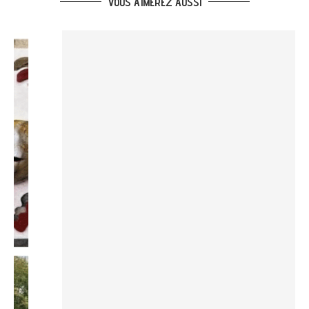
VOUS AIMEREZ AUSSI