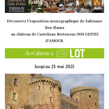
Découvrez l’exposition monographique de Safouane
Ben Slama
au château de Castelnau-Bretenoux
NOS GESTES
D’AMOUR.
Jusqu’au 25 mai 2025