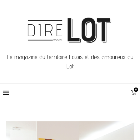
Le magazine du territoire Lotois et des amoureux du
Lot
0