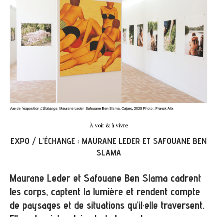
À voir & à vivre
EXPO / L’ÉCHANGE : MAURANE LEDER ET SAFOUANE BEN
SLAMA
Maurane Leder et Safouane Ben Slama cadrent
les corps, captent la lumière et rendent compte
de paysages et de situations qu’il·elle traversent.