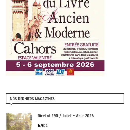
NOS DERNIERS MAGAZINES
DireLot 290 / Juillet - Aout 2026
6,90
€