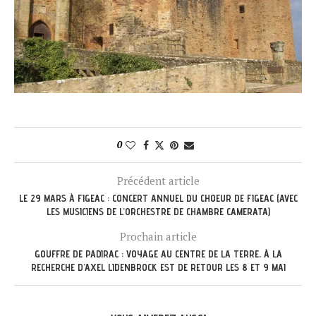
0
Précédent article
LE 29 MARS À FIGEAC : CONCERT ANNUEL DU CHOEUR DE FIGEAC (AVEC
LES MUSICIENS DE L’ORCHESTRE DE CHAMBRE CAMERATA)
Prochain article
GOUFFRE DE PADIRAC : VOYAGE AU CENTRE DE LA TERRE, À LA
RECHERCHE D’AXEL LIDENBROCK EST DE RETOUR LES 8 ET 9 MAI