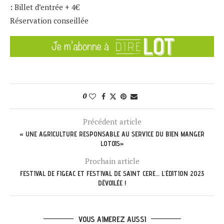
:
Billet d’entrée + 4€
Réservation conseillée
0
Précédent article
« UNE AGRICULTURE RESPONSABLE AU SERVICE DU BIEN MANGER
LOTOIS»
Prochain article
FESTIVAL DE FIGEAC ET FESTIVAL DE SAINT CERE… L’ÉDITION 2023
DÉVOILÉE !
VOUS AIMEREZ AUSSI