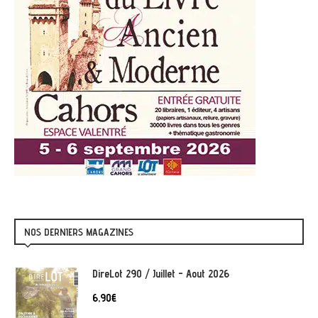
NOS DERNIERS MAGAZINES
DireLot 290 / Juillet - Aout 2026
6,90
€