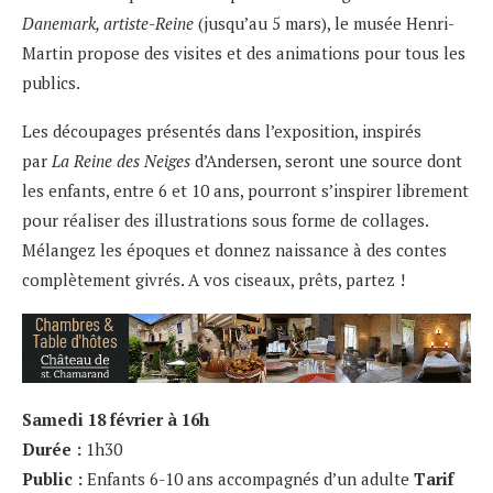
Danemark, artiste-Reine
(jusqu’au 5 mars), le musée Henri-
Martin propose des visites et des animations pour tous les
publics.
Les découpages présentés dans l’exposition, inspirés
par
La Reine des Neiges
d’Andersen, seront une source dont
les enfants, entre 6 et 10 ans, pourront s’inspirer librement
pour réaliser des illustrations sous forme de collages.
Mélangez les époques et donnez naissance à des contes
complètement givrés. A vos ciseaux, prêts, partez !
Samedi 18 février à 16h
Durée :
1h30
Public :
Enfants 6-10 ans accompagnés d’un adulte
Tarif