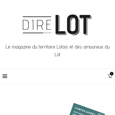
Le magazine du territoire Lotois et des amoureux du
Lot
0