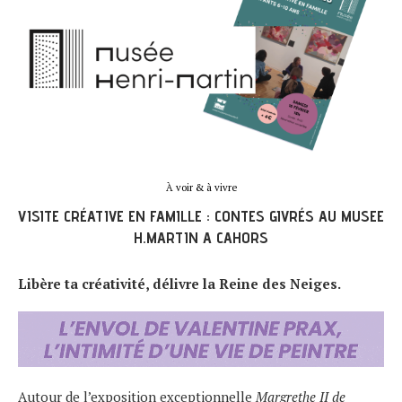
À voir & à vivre
VISITE CRÉATIVE EN FAMILLE : CONTES GIVRÉS AU MUSEE
H.MARTIN A CAHORS
Libère ta créativité, délivre la Reine des Neiges.
Autour de l’exposition exceptionnelle
Margrethe II de