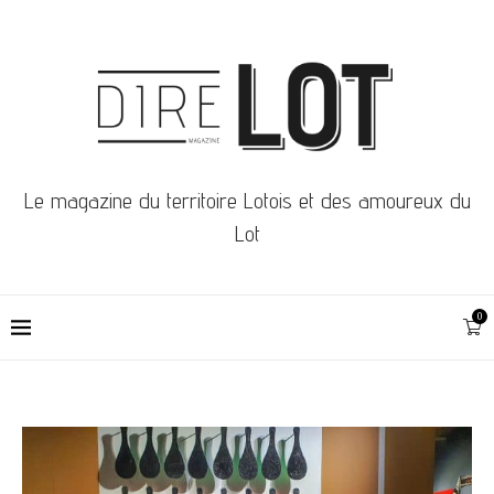
Le magazine du territoire Lotois et des amoureux du
Lot
0