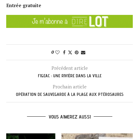
Entrée gratuite
0
Précédent article
FIGEAC : UNE RIVIÈRE DANS LA VILLE
Prochain article
OPÉRATION DE SAUVEGARDE À LA PLAGE AUX PTÉROSAURES
VOUS AIMEREZ AUSSI