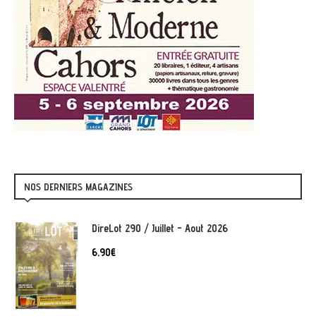
NOS DERNIERS MAGAZINES
DireLot 290 / Juillet - Aout 2026
6,90
€