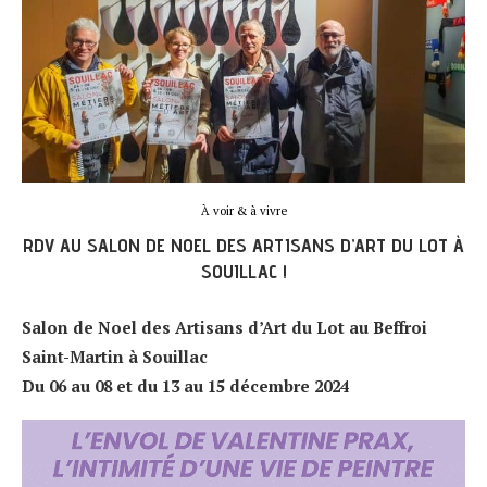
À voir & à vivre
RDV AU SALON DE NOEL DES ARTISANS D’ART DU LOT À
SOUILLAC !
Salon de Noel des Artisans d’Art du Lot au Beffroi
Saint-Martin à Souillac
Du 06 au 08 et du 13 au 15 décembre 2024