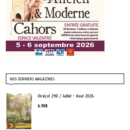
NOS DERNIERS MAGAZINES
DireLot 290 / Juillet - Aout 2026
6,90
€