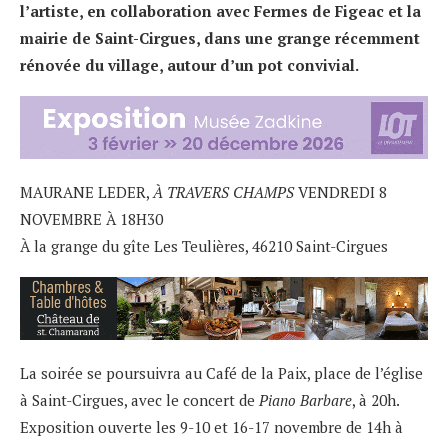
l’artiste, en collaboration avec Fermes de Figeac et la
mairie de Saint-Cirgues, dans une grange récemment
rénovée du village, autour d’un pot convivial.
MAURANE LEDER,
À TRAVERS CHAMPS
VENDREDI 8
NOVEMBRE À 18H30
À la grange du gîte Les Teulières, 46210 Saint-Cirgues
La soirée se poursuivra au Café de la Paix, place de l’église
à Saint-Cirgues, avec le concert de
Piano Barbare
, à 20h.
Exposition ouverte les 9-10 et 16-17 novembre de 14h à