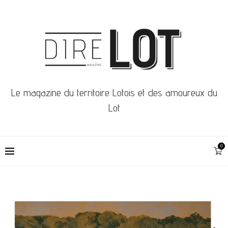
Le magazine du territoire Lotois et des amoureux du
Lot
0