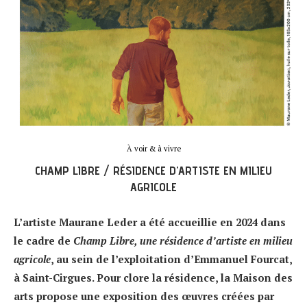
À voir & à vivre
CHAMP LIBRE / RÉSIDENCE D’ARTISTE EN MILIEU
AGRICOLE
L’artiste Maurane Leder a été accueillie en 2024 dans
le cadre de
Champ Libre, une résidence d’artiste en milieu
agricole
, au sein de l’exploitation d’Emmanuel Fourcat,
à Saint-Cirgues. Pour clore la résidence, la Maison des
arts propose une exposition des œuvres créées par