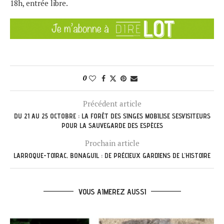
18h, entrée libre.
0
Précédent article
DU 21 AU 25 OCTOBRE : LA FORÊT DES SINGES MOBILISE SESVISITEURS
POUR LA SAUVEGARDE DES ESPÈCES
Prochain article
LARROQUE-TOIRAC, BONAGUIL : DE PRÉCIEUX GARDIENS DE L’HISTOIRE
VOUS AIMEREZ AUSSI