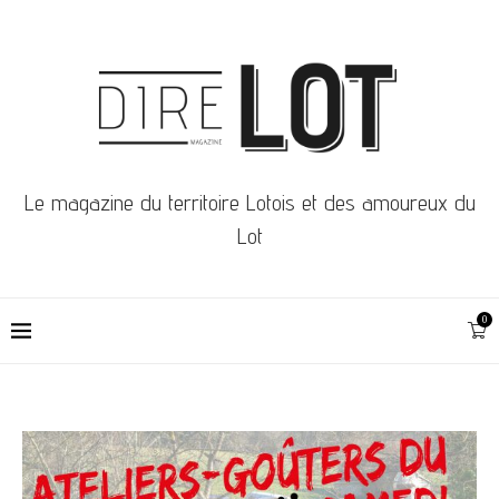
Le magazine du territoire Lotois et des amoureux du
Lot
0