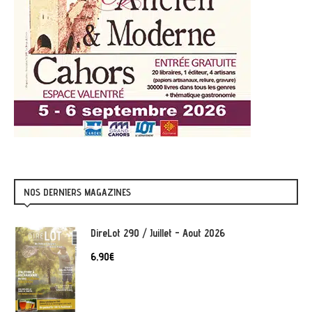
NOS DERNIERS MAGAZINES
DireLot 290 / Juillet - Aout 2026
6,90
€