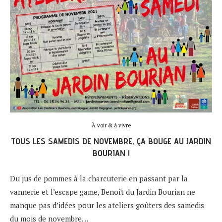
À voir & à vivre
TOUS LES SAMEDIS DE NOVEMBRE, ÇA BOUGE AU JARDIN
BOURIAN !
Du jus de pommes à la charcuterie en passant par la
vannerie et l’escape game, Benoît du Jardin Bourian ne
manque pas d’idées pour les ateliers goûters des samedis
du mois de novembre…