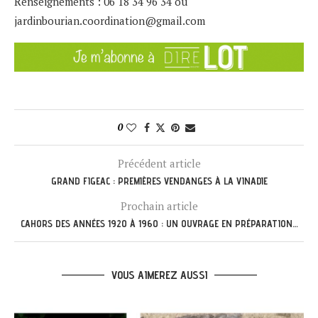
Renseignements : 06 18 34 96 34 ou
jardinbourian.coordination@gmail.com
0
Précédent article
GRAND FIGEAC : PREMIÈRES VENDANGES À LA VINADIE
Prochain article
CAHORS DES ANNÉES 1920 À 1960 : UN OUVRAGE EN PRÉPARATION…
VOUS AIMEREZ AUSSI