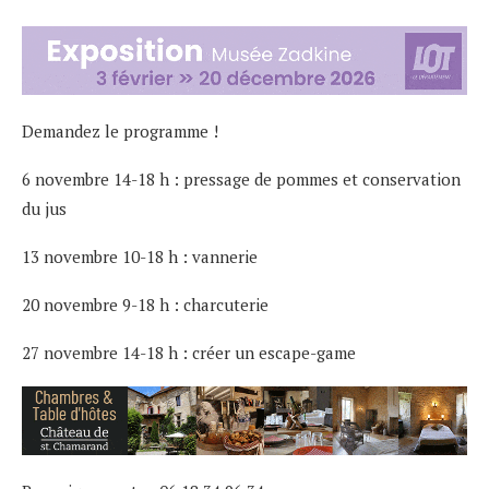
Demandez le programme !
6 novembre 14-18 h : pressage de pommes et conservation
du jus
13 novembre 10-18 h : vannerie
20 novembre 9-18 h : charcuterie
27 novembre 14-18 h : créer un escape-game