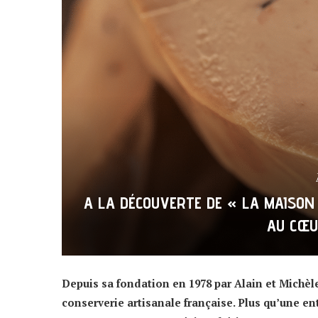
A LA DÉCOUVERTE DE « LA MAISO
AU CŒU
Depuis sa fondation en 1978 par Alain et Michèl
conserverie artisanale française. Plus qu’une ent