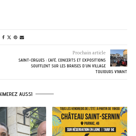
Prochain article
SAINT-CIRGUES : CAFÉ, CONCERTS ET EXPOSITIONS
SOUFFLENT SUR LES BRAISES D’UN VILLAGE
TOUJOURS VIVANT
AIMEREZ AUSSI