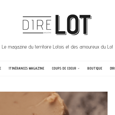
Le magazine du territoire Lotois et des amoureux du Lot
E
ITINÉRANCES MAGAZINE
COUPS DE COEUR
BOUTIQUE
DIR