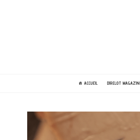
ACCUEIL
DIRELOT MAGAZIN