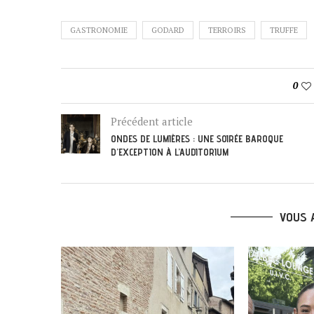
GASTRONOMIE
GODARD
TERROIRS
TRUFFE
0
Précédent article
ONDES DE LUMIÈRES : UNE SOIRÉE BAROQUE
D’EXCEPTION À L’AUDITORIUM
VOUS 