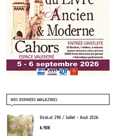
NOS DERNIERS MAGAZINES
DireLot 290 / Juillet - Aout 2026
6,90
€