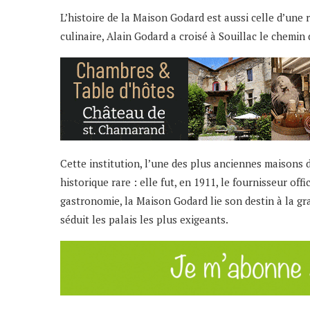
L’histoire de la Maison Godard est aussi celle d’une 
culinaire, Alain Godard a croisé à Souillac le chem
Cette institution, l’une des plus anciennes maisons 
historique rare : elle fut, en 1911, le fournisseur offi
gastronomie, la Maison Godard lie son destin à la gr
séduit les palais les plus exigeants.