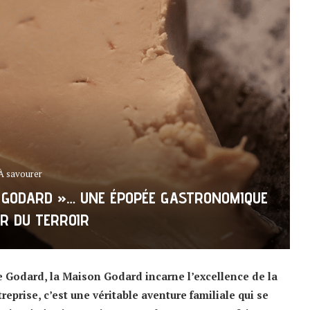
À savourer
N GODARD »… UNE ÉPOPÉE GASTRONOMIQUE
R DU TERROIR
e Godard, la Maison Godard incarne l’excellence de la
reprise, c’est une véritable aventure familiale qui se