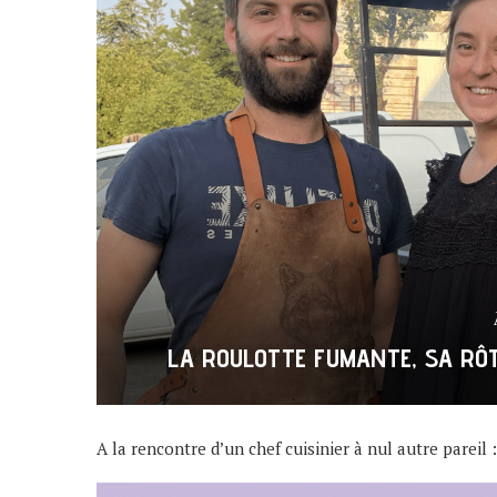
LA ROULOTTE FUMANTE, SA RÔT
A la rencontre d’un chef cuisinier à nul autre pareil 