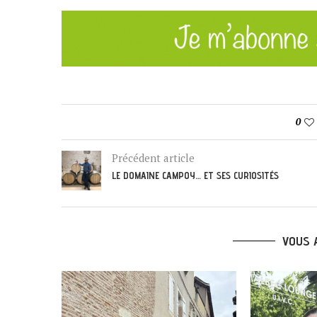
0
Précédent article
LE DOMAINE CAMPOY… ET SES CURIOSITÉS
VOUS 