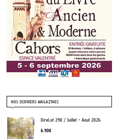
NOS DERNIERS MAGAZINES
DireLot 290 / Juillet - Aout 2026
6,90
€