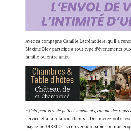
Avec sa compagne Camille Latrémolière, qu’il a renco
Maxime Bley participe à tout type d’événements public
famille ou entre amis.
« Cela peut-être de petits événements, comme des repas
service et à la relation clients… Découvrez notre
magazine DIRELOT ici en version papier ou numériq