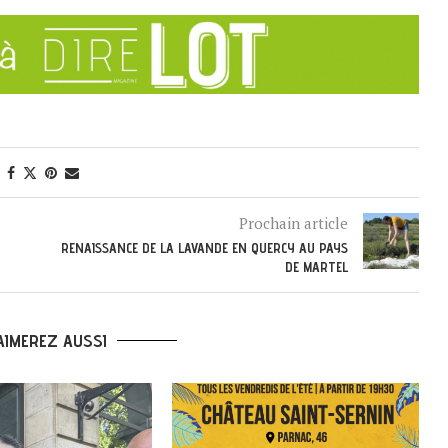
Prochain article
RENAISSANCE DE LA LAVANDE EN QUERCY AU PAYS
DE MARTEL
AIMEREZ AUSSI