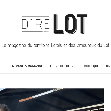
Le magazine du territoire Lotois et des amoureux du Lot
E
ITINÉRANCES MAGAZINE
COUPS DE COEUR
BOUTIQUE
DIR