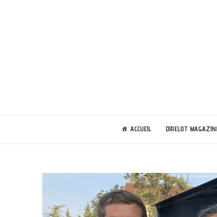
ACCUEIL
DIRELOT MAGAZIN