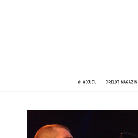
ACCUEIL
DIRELOT MAGAZIN