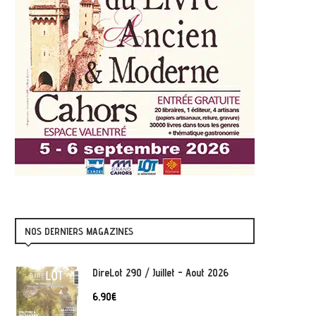
NOS DERNIERS MAGAZINES
DireLot 290 / Juillet - Aout 2026
6,90
€