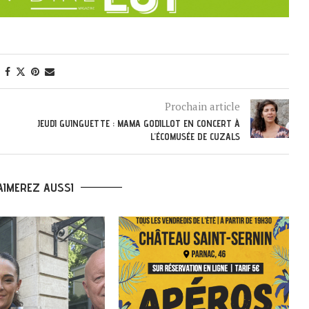
Prochain article
JEUDI GUINGUETTE : MAMA GODILLOT EN CONCERT À
L’ÉCOMUSÉE DE CUZALS
AIMEREZ AUSSI