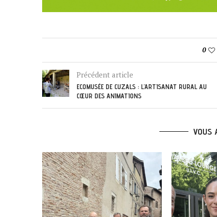
0
Précédent article
ECOMUSÉE DE CUZALS : L’ARTISANAT RURAL AU
CŒUR DES ANIMATIONS
VOUS 