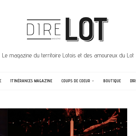
Le magazine du territoire Lotois et des amoureux du Lot
E
ITINÉRANCES MAGAZINE
COUPS DE COEUR
BOUTIQUE
DIR