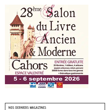
NOS DERNIERS MAGAZINES