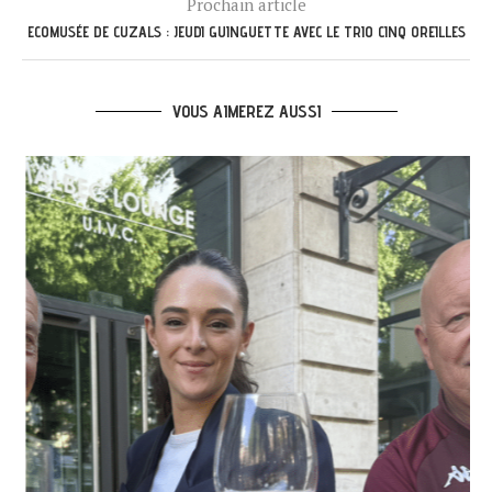
Prochain article
ECOMUSÉE DE CUZALS : JEUDI GUINGUETTE AVEC LE TRIO CINQ OREILLES
VOUS AIMEREZ AUSSI