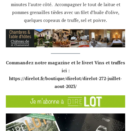
minutes l’autre côté. Accompagner le tout de laitue et
pommes grenailles tièdes avec un filet d’huile d’olive,
quelques copeaux de truffe, sel et poivre.
Commandez notre magazine et le livret Vins et truffes
ici :
https://direlot.fr/boutique/direlot/direlot-272-juillet-
aout-2023/