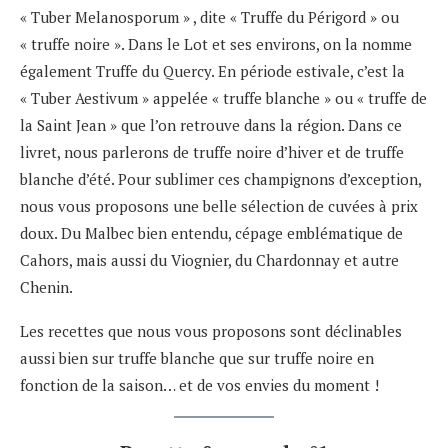
« Tuber Melanosporum » , dite « Truffe du Périgord » ou
« truffe noire ». Dans le Lot et ses environs, on la nomme
également Truffe du Quercy. En période estivale, c’est la
« Tuber Aestivum » appelée « truffe blanche » ou « truffe de
la Saint Jean » que l’on retrouve dans la région. Dans ce
livret, nous parlerons de truffe noire d’hiver et de truffe
blanche d’été. Pour sublimer ces champignons d’exception,
nous vous proposons une belle sélection de cuvées à prix
doux. Du Malbec bien entendu, cépage emblématique de
Cahors, mais aussi du Viognier, du Chardonnay et autre
Chenin.
Les recettes que nous vous proposons sont déclinables
aussi bien sur truffe blanche que sur truffe noire en
fonction de la saison… et de vos envies du moment !