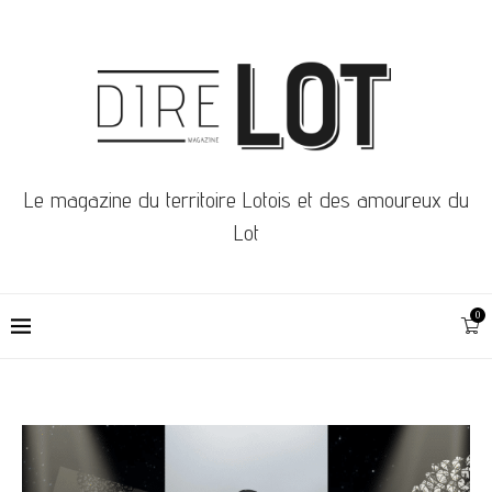
Le magazine du territoire Lotois et des amoureux du
Lot
0