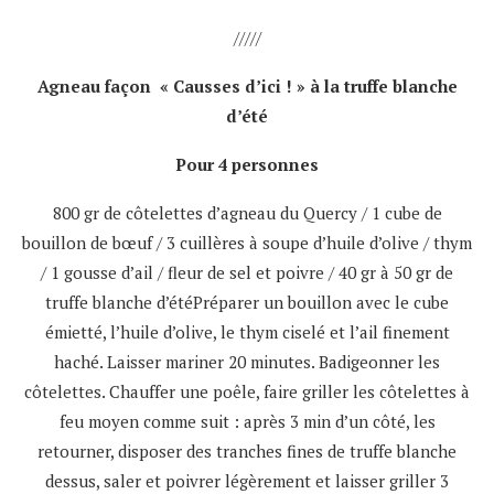
/////
Agneau façon « Causses d’ici ! » à la truffe blanche
d’été
Pour 4 personnes
800 gr de côtelettes d’agneau du Quercy / 1 cube de
bouillon de bœuf / 3 cuillères à soupe d’huile d’olive / thym
/ 1 gousse d’ail / fleur de sel et poivre / 40 gr à 50 gr de
truffe blanche d’étéPréparer un bouillon avec le cube
émietté, l’huile d’olive, le thym ciselé et l’ail finement
haché. Laisser mariner 20 minutes. Badigeonner les
côtelettes. Chauffer une poêle, faire griller les côtelettes à
feu moyen comme suit : après 3 min d’un côté, les
retourner, disposer des tranches fines de truffe blanche
dessus, saler et poivrer légèrement et laisser griller 3