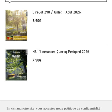
DireLot 290 / Juillet - Aout 2026
6,90
€
HS | Itinérances Quercy Périgord 2026
7,90
€
En visitant notre site, vous acceptez notre politique de confidentialité
© DireLot 2019 |
Mentions légales & Politique de confidentialité
|