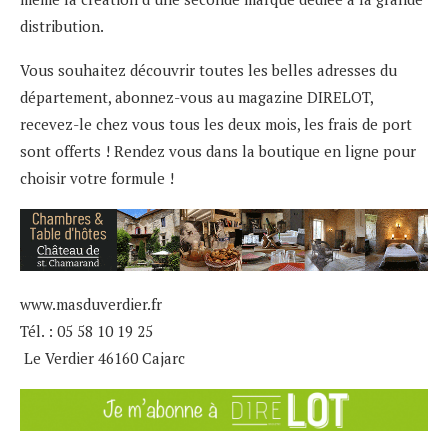
distribution.
Vous souhaitez découvrir toutes les belles adresses du
département, abonnez-vous au magazine DIRELOT,
recevez-le chez vous tous les deux mois, les frais de port
sont offerts ! Rendez vous dans la boutique en ligne pour
choisir votre formule !
www.masduverdier.fr
Tél. : 05 58 10 19 25
​ Le Verdier 46160 Cajarc