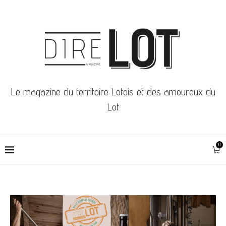
Le magazine du territoire Lotois et des amoureux du
Lot
0