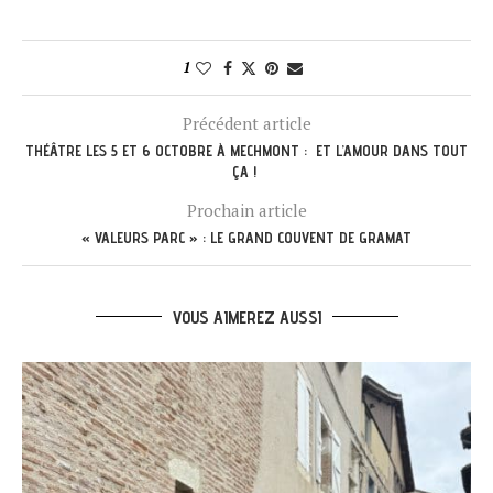
1
Précédent article
THÉÂTRE LES 5 ET 6 OCTOBRE À MECHMONT : ET L’AMOUR DANS TOUT
ÇA !
Prochain article
« VALEURS PARC » : LE GRAND COUVENT DE GRAMAT
VOUS AIMEREZ AUSSI