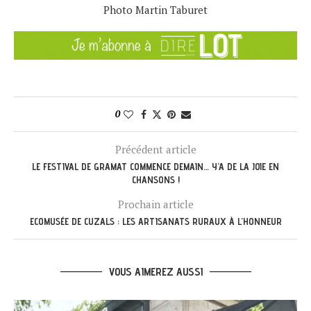
Photo Martin Taburet
0
Précédent article
LE FESTIVAL DE GRAMAT COMMENCE DEMAIN… Y’A DE LA JOIE EN
CHANSONS !
Prochain article
ECOMUSÉE DE CUZALS : LES ARTISANATS RURAUX À L’HONNEUR
VOUS AIMEREZ AUSSI