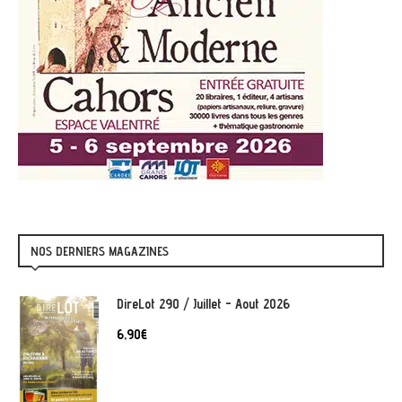
NOS DERNIERS MAGAZINES
DireLot 290 / Juillet - Aout 2026
6,90
€