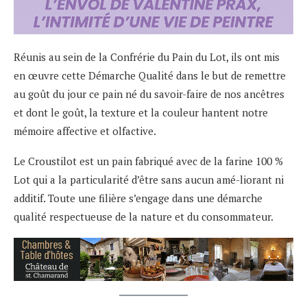
Réunis au sein de la Confrérie du Pain du Lot, ils ont mis
en œuvre cette Démarche Qualité dans le but de remettre
au goût du jour ce pain né du savoir-faire de nos ancêtres
et dont le goût, la texture et la couleur hantent notre
mémoire affective et olfactive.
Le Croustilot est un pain fabriqué avec de la farine 100 %
Lot qui a la particularité d’être sans aucun amé-liorant ni
additif. Toute une filière s’engage dans une démarche
qualité respectueuse de la nature et du consommateur.