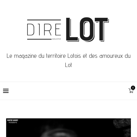
Le magazine du territoire Lotois et des amoureux du
Lot
0