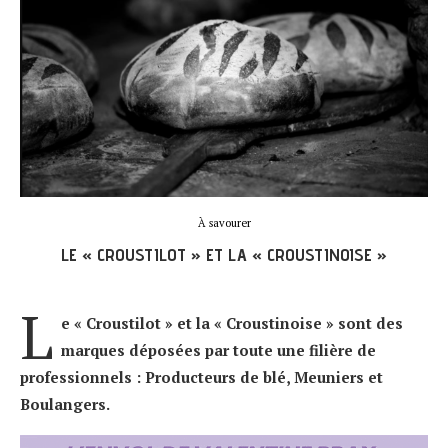
À savourer
LE « CROUSTILOT » ET LA « CROUSTINOISE »
L
e « Croustilot » et la « Croustinoise » sont des
marques déposées par toute une filière de
professionnels : Producteurs de blé, Meuniers et
Boulangers.