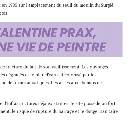
t en 1985 sur l’emplacement du seuil du moulin du Surgié
cois.
de fracture du fait de son vieillissement. Les ouvrages
ès dégradés et le plan d’eau est colonisé par les
que de loisirs aquatiques. Les accès aux chemins de
d’infrastructures déjà existantes, le site possède un fort
ent, le risque de rupture du barrage et le danger sanitaire