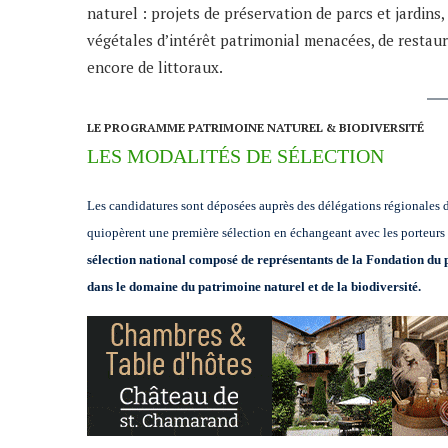
naturel : projets de préservation de parcs et jardins
végétales d’intérêt patrimonial menacées, de restau
encore de littoraux.
LE PROGRAMME PATRIMOINE NATUREL & BIODIVERSITÉ
LES MODALITÉS DE SÉLECTION
Les candidatures sont déposées auprès des délégations régionales
quiopèrent une première sélection en échangeant avec les porteurs 
sélection national composé de représentants de la Fondation du 
dans le domaine du patrimoine naturel et de la biodiversité.