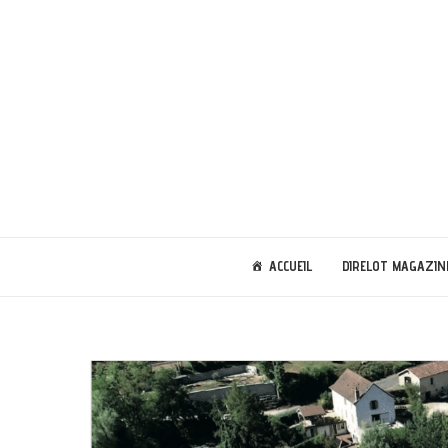
ACCUEIL
DIRELOT MAGAZIN