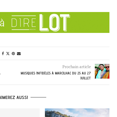
Prochain article
A
MUSIQUES INFIDÈLES À MARCILHAC DU 25 AU 27
JUILLET
AIMEREZ AUSSI