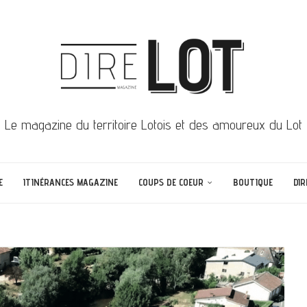
Le magazine du territoire Lotois et des amoureux du Lot
E
ITINÉRANCES MAGAZINE
COUPS DE COEUR
BOUTIQUE
DIR