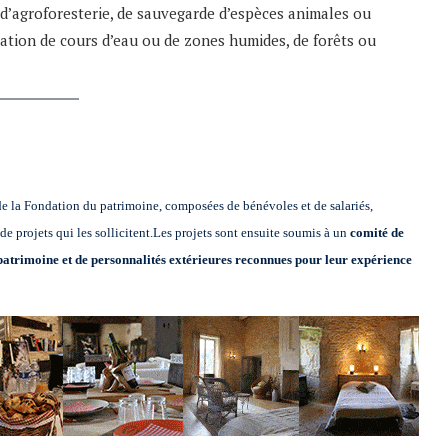
, d’agroforesterie, de sauvegarde d’espèces animales ou
ration de cours d’eau ou de zones humides, de forêts ou
 de la Fondation du patrimoine, composées de bénévoles et de salariés,
de projets qui les sollicitent.Les projets sont ensuite soumis à un
comité de
patrimoine et de personnalités extérieures reconnues pour leur expérience