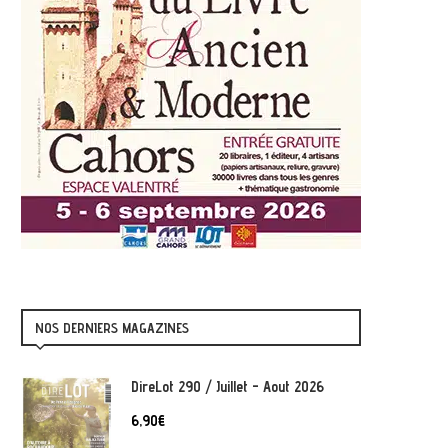
NOS DERNIERS MAGAZINES
DireLot 290 / Juillet - Aout 2026
6,90
€