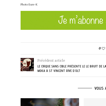
Photo Eure-K
0
Précédent article
LE CIRQUE SANS CIBLE PRÉSENTE LE LE BRUIT DE L
MOKA À ST VINCENT RIVE D’OLT
VOUS 