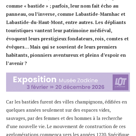
comme « bastide » ; parfois, leur nom fait écho au
panneau, ou l’inverse, comme Labastide-Marnhac et
Labastide-du-Haut-Mont, entre autres. Les dépliants
touristiques vantent leur patrimoine médiéval,
évoquent leurs prestigieux fondateurs, rois, comtes et
évêques… Mais qui se souvient de leurs premiers
habitants, pionniers aventureux et pleins d’espoir en
l’avenir ?
Car les bastides furent des villes champignons, édifiées en
quelques années seulement sur des espaces vides,
sauvages, par des femmes et des hommes à la recherche
d’une nouvelle vie. Le mouvement de construction de ces
agglomérations commença vers les années 1220. Spécifique