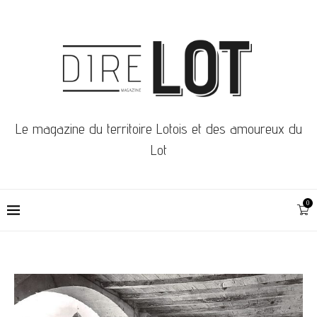
Le magazine du territoire Lotois et des amoureux du
Lot
0