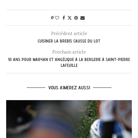
0
Précédent article
CUISINER LA BREBIS CAUSSE DU LOT
Prochain article
10 ANS POUR MARYAN ET ANGÉLIQUE À LA BERGERIE À SAINT-PIERRE
LAFEUILLE
VOUS AIMEREZ AUSSI