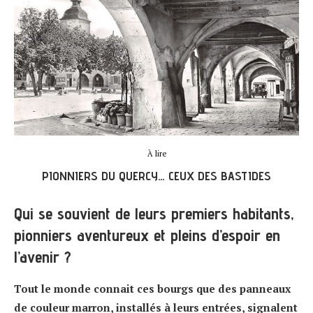
À lire
PIONNIERS DU QUERCY… CEUX DES BASTIDES
Qui se souvient de leurs premiers habitants,
pionniers aventureux et pleins d’espoir en
l’avenir ?
Tout le monde connait ces bourgs que des panneaux
de couleur marron, installés à leurs entrées, signalent