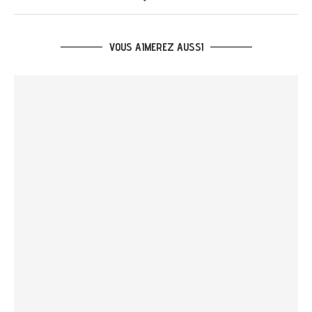
VOUS AIMEREZ AUSSI