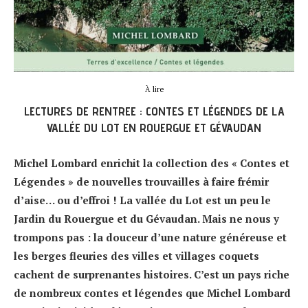
À lire
LECTURES DE RENTREE : CONTES ET LÉGENDES DE LA
VALLÉE DU LOT EN ROUERGUE ET GÉVAUDAN
Michel Lombard enrichit la collection des « Contes et
Légendes » de nouvelles trouvailles à faire frémir
d’aise… ou d’effroi ! La vallée du Lot est un peu le
Jardin du Rouergue et du Gévaudan. Mais ne nous y
trompons pas : la douceur d’une nature généreuse et
les berges fleuries des villes et villages coquets
cachent de surprenantes histoires. C’est un pays riche
de nombreux contes et légendes que Michel Lombard