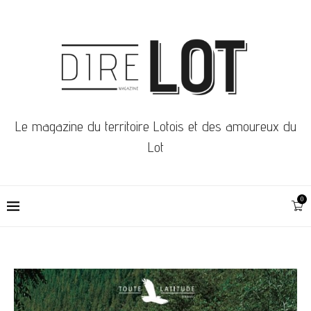
Le magazine du territoire Lotois et des amoureux du
Lot
0