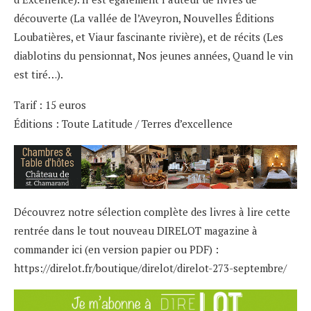
découverte (La vallée de l’Aveyron, Nouvelles Éditions
Loubatières, et Viaur fascinante rivière), et de récits (Les
diablotins du pensionnat, Nos jeunes années, Quand le vin
est tiré…).
Tarif : 15 euros
Éditions : Toute Latitude / Terres d’excellence
Découvrez notre sélection complète des livres à lire cette
rentrée dans le tout nouveau DIRELOT magazine à
commander ici (en version papier ou PDF) :
https://direlot.fr/boutique/direlot/direlot-273-septembre/