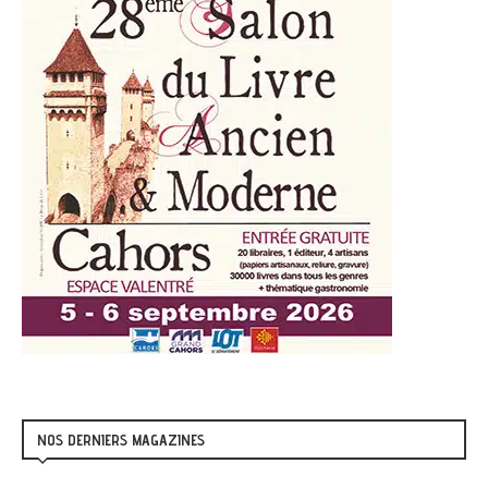
NOS DERNIERS MAGAZINES