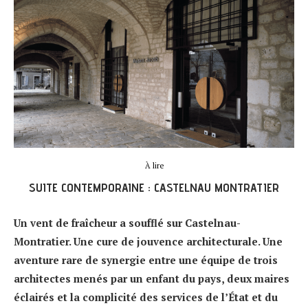
À lire
SUITE CONTEMPORAINE : CASTELNAU MONTRATIER
Un vent de fraîcheur a soufflé sur Castelnau-
Montratier. Une cure de jouvence architecturale. Une
aventure rare de synergie entre une équipe de trois
architectes menés par un enfant du pays, deux maires
éclairés et la complicité des services de l’État et du