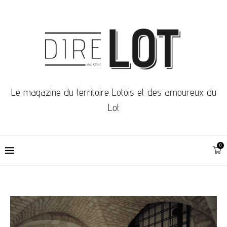
Le magazine du territoire Lotois et des amoureux du
Lot
0