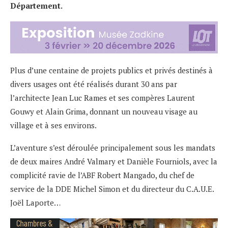
Département.
Plus d’une centaine de projets publics et privés destinés à
divers usages ont été réalisés durant 30 ans par
l’architecte Jean Luc Rames et ses compères Laurent
Gouwy et Alain Grima, donnant un nouveau visage au
village et à ses environs.
L’aventure s’est déroulée principalement sous les mandats
de deux maires André Valmary et Danièle Fourniols, avec la
complicité ravie de l’ABF Robert Mangado, du chef de
service de la DDE Michel Simon et du directeur du C.A.U.E.
Joël Laporte…