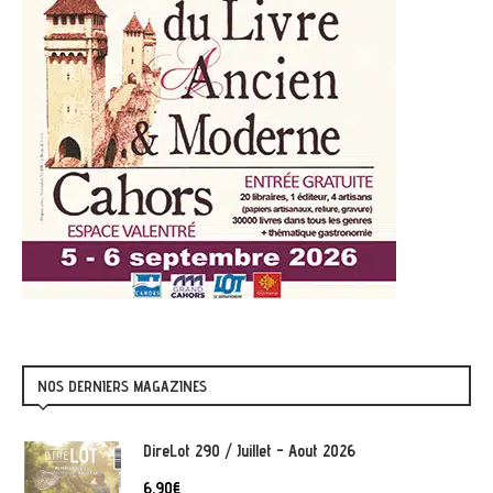
NOS DERNIERS MAGAZINES
DireLot 290 / Juillet - Aout 2026
6,90
€