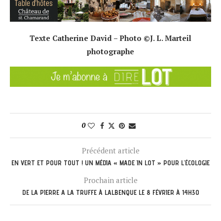
Texte Catherine David – Photo ©J. L. Marteil
photographe
0
Précédent article
EN VERT ET POUR TOUT ! UN MÉDIA « MADE IN LOT » POUR L’ÉCOLOGIE
Prochain article
DE LA PIERRE A LA TRUFFE À LALBENQUE LE 8 FÉVRIER À 14H30