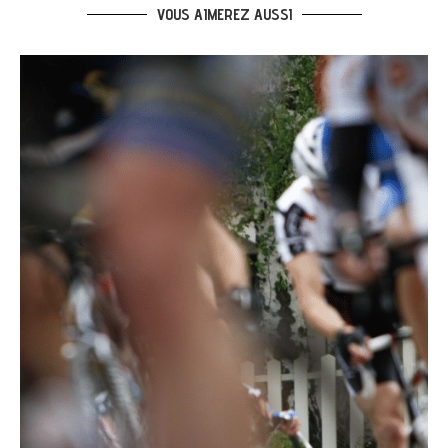
VOUS AIMEREZ AUSSI