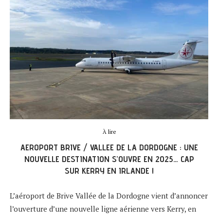
À lire
AEROPORT BRIVE / VALLEE DE LA DORDOGNE : UNE
NOUVELLE DESTINATION S’OUVRE EN 2025… CAP
SUR KERRY EN IRLANDE !
L’aéroport de Brive Vallée de la Dordogne vient d’annoncer
l’ouverture d’une nouvelle ligne aérienne vers Kerry, en