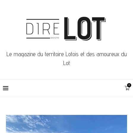
Le magazine du territoire Lotois et des amoureux du
Lot
0