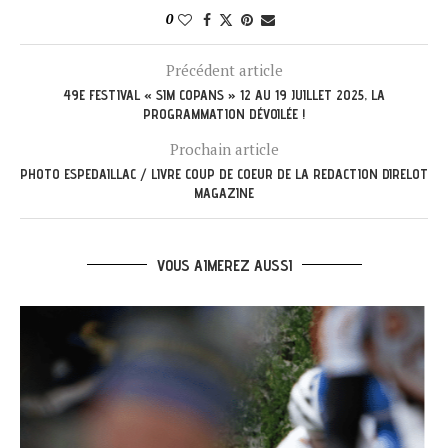
0
Précédent article
49E FESTIVAL « SIM COPANS » 12 AU 19 JUILLET 2025, LA
PROGRAMMATION DÉVOILÉE !
Prochain article
PHOTO ESPEDAILLAC / LIVRE COUP DE COEUR DE LA REDACTION DIRELOT
MAGAZINE
VOUS AIMEREZ AUSSI