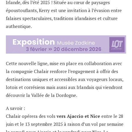
Irlande, dès l’été 2025 ! Située au cœur de paysages
époustouflants, Kerry est une invitation à l’évasion entre
falaises spectaculaires, traditions irlandaises et culture
authentique.
Cette nouvelle ligne, mise en place en collaboration avec
la compagnie Chalair renforce l’engagement à offrir des
destinations uniques et accessibles aux voyageurs locaux,
lotois et corrésiens mais aussi aux Irlandais qui viendront
découvrir la Vallée de la Dordogne.
A savoir :
Chalair opérera des vols
vers Ajaccio et Nice
entre le 28
juin et le 13 septembre 2025 à raison d’un vol par semaine