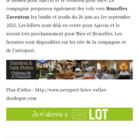
le samedi pour Ajaccio et le vendredi pour Nice. La
compagnie proposera également des vols vers
Bruxelles
Zaventem
les lundis et jeudis du 26 juin au 1er septembre
2025. Les billets sont déjà en vente pour Ajaccio et le
seront très prochainement pour Nice et Bruxelles. Les
horaires sont disponibles sur les site de la compagnie et
de l’aéroport.
Plus d’infos :
http://www.aeroport-brive-vallee-
dordogne.com