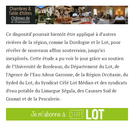
Ce dispositif pourrait bientôt être appliqué à d’autres
rivières de la région, comme la Dordogne et le Lot, pour
révéler de nouveaux afflux souterrains, jusqu’ici
inexplorés. Cette étude a pu voir le jour grâce au soutien
de l’Université de Bordeaux, du Département du Lot, de
l’Agence de l’Eau Adour Garonne, de la Région Occitanie, du
Syded du Lot, du Syndicat Célé Lot Médian et des syndicats
d’eau potable du Limargue Ségala, des Causses Sud de
Gramat et de la Pescalerie.