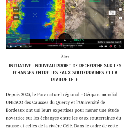
À lire
INITIATIVE : NOUVEAU PROJET DE RECHERCHE SUR LES
ECHANGES ENTRE LES EAUX SOUTERRAINES ET LA
RIVIERE CELE.
Depuis 2023, le Parc naturel régional – Géoparc mondial
UNESCO des Causses du Quercy et l’Université de
Bordeaux ont uni leurs expertises pour mener une étude
novatrice sur les échanges entre les eaux souterraines du
causse et celles de la rivière Célé. Dans le cadre de cette