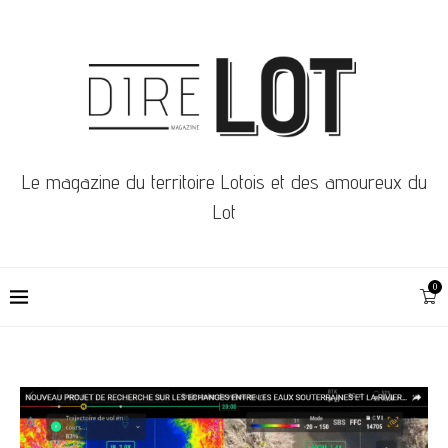
Le magazine du territoire Lotois et des amoureux du
Lot
0