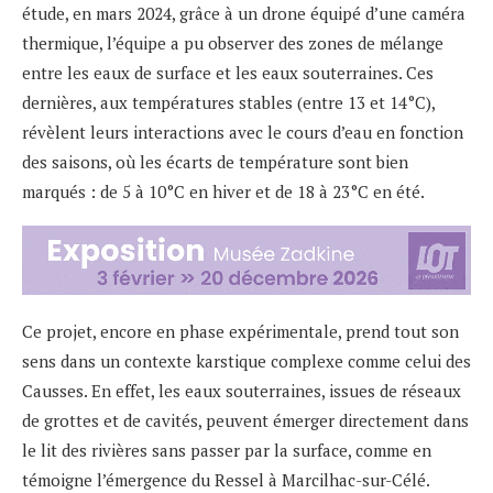
étude, en mars 2024, grâce à un drone équipé d’une caméra
thermique, l’équipe a pu observer des zones de mélange
entre les eaux de surface et les eaux souterraines. Ces
dernières, aux températures stables (entre 13 et 14°C),
révèlent leurs interactions avec le cours d’eau en fonction
des saisons, où les écarts de température sont bien
marqués : de 5 à 10°C en hiver et de 18 à 23°C en été.
Ce projet, encore en phase expérimentale, prend tout son
sens dans un contexte karstique complexe comme celui des
Causses. En effet, les eaux souterraines, issues de réseaux
de grottes et de cavités, peuvent émerger directement dans
le lit des rivières sans passer par la surface, comme en
témoigne l’émergence du Ressel à Marcilhac-sur-Célé.