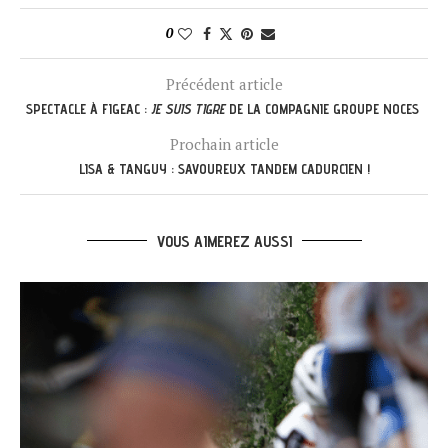
0
Précédent article
SPECTACLE À FIGEAC :
JE SUIS TIGRE
DE LA COMPAGNIE GROUPE NOCES
Prochain article
LISA & TANGUY : SAVOUREUX TANDEM CADURCIEN !
VOUS AIMEREZ AUSSI