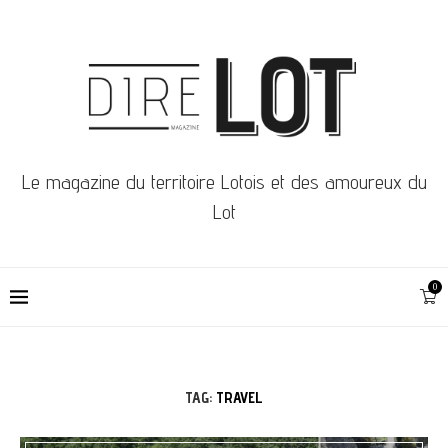
Le magazine du territoire Lotois et des amoureux du
Lot
0
TAG:
TRAVEL