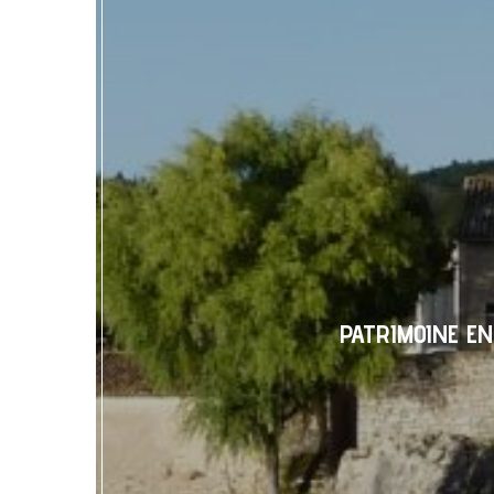
PATRIMOINE EN