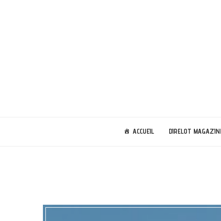
ACCUEIL
DIRELOT MAGAZIN