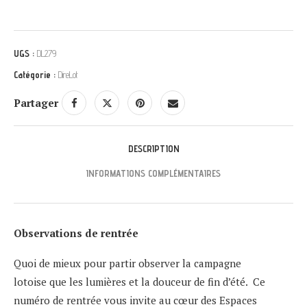
UGS :
DL279
Catégorie :
DireLot
Partager
DESCRIPTION
INFORMATIONS COMPLÉMENTAIRES
Observations de rentrée
Quoi de mieux pour partir observer la campagne
lotoise que les lumières et la douceur de fin d’été. Ce
numéro de rentrée vous invite au cœur des Espaces