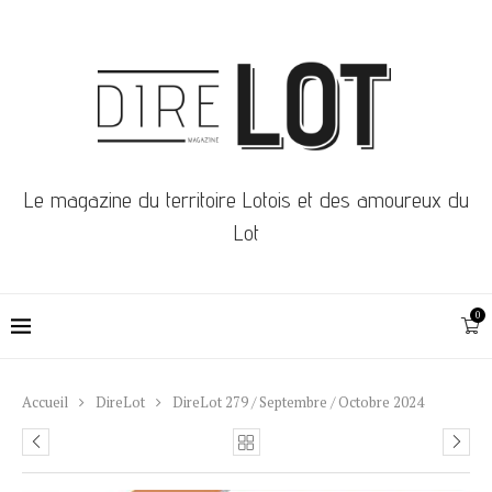
Le magazine du territoire Lotois et des amoureux du
Lot
0
Accueil
DireLot
DireLot 279 / Septembre / Octobre 2024