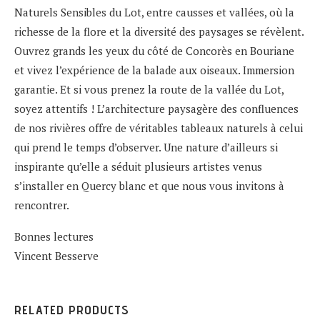
Naturels Sensibles du Lot, entre causses et vallées, où la
richesse de la flore et la diversité des paysages se révèlent.
Ouvrez grands les yeux du côté de Concorès en Bouriane
et vivez l’expérience de la balade aux oiseaux. Immersion
garantie. Et si vous prenez la route de la vallée du Lot,
soyez attentifs ! L’architecture paysagère des confluences
de nos rivières offre de véritables tableaux naturels à celui
qui prend le temps d’observer. Une nature d’ailleurs si
inspirante qu’elle a séduit plusieurs artistes venus
s’installer en Quercy blanc et que nous vous invitons à
rencontrer.
Bonnes lectures
Vincent Besserve
RELATED PRODUCTS