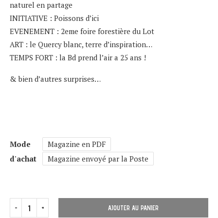
naturel en partage
INITIATIVE : Poissons d’ici
EVENEMENT : 2eme foire forestière du Lot
ART : le Quercy blanc, terre d’inspiration…
TEMPS FORT : la Bd prend l’air a 25 ans !
& bien d’autres surprises…
Mode
Magazine en PDF
d'achat
Magazine envoyé par la Poste
AJOUTER AU PANIER