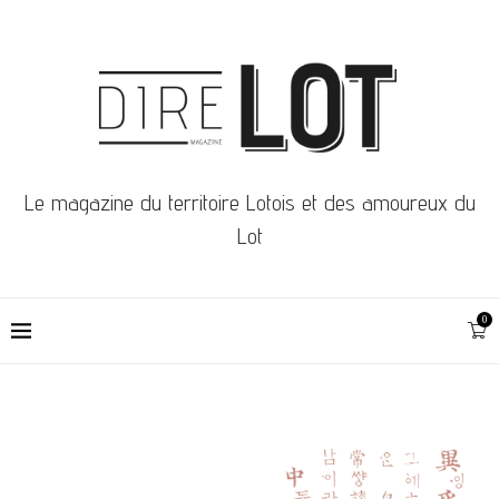
Le magazine du territoire Lotois et des amoureux du
Lot
0