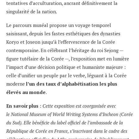
tentatives d’acculturation, ancrant définitivement la
singularité de la nation.
Le parcours muséal propose un voyage temporel
saisissant, depuis les fastes esthétiques des dynasties
Koryo et Joseon jusqu’à l’effervescence de la Corée
contemporaine. En célébrant l’héritage du roi Sejong —
figure tutélaire de la Corée —, l’exposition met en lumière
l’impact d’une décision politique et humaniste majeure :
celle d’unifier un peuple par le verbe, léguant à la Corée
moderne
l’un des taux d’alphabétisation les plus
élevés au monde
.
En savoir plus
:
Cette exposition est coorganisée avec
le National Museum of World Writing Systems d’Incheon (Corée
du Sud). Elle bénéficie du label officiel de l’ambassade de la
République de Corée en France, s’inscrivant dans le cadre des