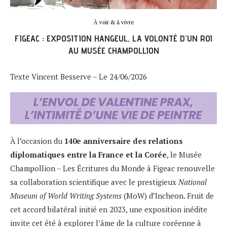
À voir & à vivre
FIGEAC : EXPOSITION HANGEUL, LA VOLONTÉ D’UN ROI
AU MUSÉE CHAMPOLLION
Texte Vincent Besserve – Le 24/06/2026
À l’occasion du
140e anniversaire des relations
diplomatiques entre la France et la Corée
, le Musée
Champollion – Les Écritures du Monde à Figeac renouvelle
sa collaboration scientifique avec le prestigieux
National
Museum of World Writing Systems
(MoW) d’Incheon. Fruit de
cet accord bilatéral initié en 2023, une exposition inédite
invite cet été à explorer l’âme de la culture coréenne à