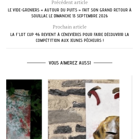
Précédent article
LE VIDE-GRENIERS « AUTOUR DU PUITS » FAIT SON GRAND RETOUR À
SOUILLAC LE DIMANCHE 13 SEPTEMBRE 2026
Prochain article
LA F’LOT CUP 46 REVIENT À CÉNEVIÈRES POUR FAIRE DÉCOUVRIR LA
COMPÉTITION AUX JEUNES PÊCHEURS !
VOUS AIMEREZ AUSSI