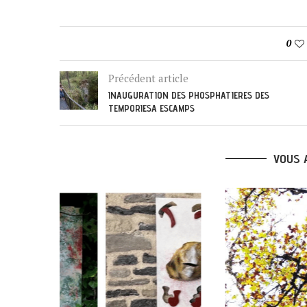
0
Précédent article
INAUGURATION DES PHOSPHATIERES DES
TEMPORIES
A ESCAMPS
VOUS 