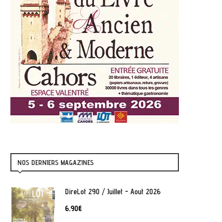
NOS DERNIERS MAGAZINES
DireLot 290 / Juillet - Aout 2026
6,90
€