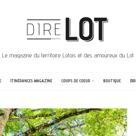
Le magazine du territoire Lotois et des amoureux du Lot
E
ITINÉRANCES MAGAZINE
COUPS DE COEUR
BOUTIQUE
DIR