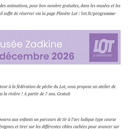
es animations, pour bon nombre gratuites, dans les musées et les
 il suffit de réserver via la page Planète Lot :
lot.fr/programme-
teur à la fédération de pêche du Lot, vous propose un atelier de
 la rivière ! A partir de 7 ans. Gratuit
oposera aux enfants un parcours de tir à l’arc ludique type course
nigmes et tirer sur les différentes cibles cachées pour avancer sur