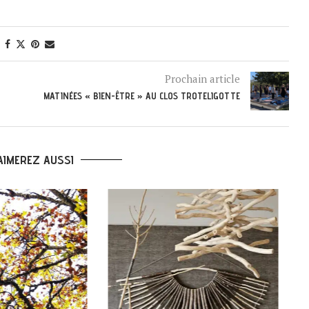
Prochain article
MATINÉES « BIEN-ÊTRE » AU CLOS TROTELIGOTTE
AIMEREZ AUSSI