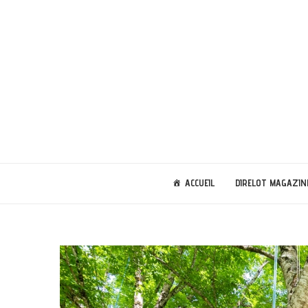
ACCUEIL
DIRELOT MAGAZIN