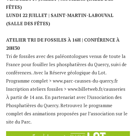
FÊTES)
LUNDI 22 JUILLET | SAINT-MARTIN-LABOUVAL
(SALLE DES FÊTES)
ATELIER TRI DE FOSSILES À 16H | CONFÉRENCE À
20H30
Tri de fossiles avec des paléontologues venus de toute la
France pour fouiller les phosphatières du Quercy, suivi de
conférences. Avec la Réserve géologique du Lot.
Programme complet >
www.parc-causses-du-quercy.fr
Inscription ateliers fossiles >
www.billetweb.fr/causseries
À partir de 14 ans. En partenariat avec l’Association des
Phosphatières du Quercy. Retrouvez le programme
complet des animations proposées par l’association sur le
site du Parc.