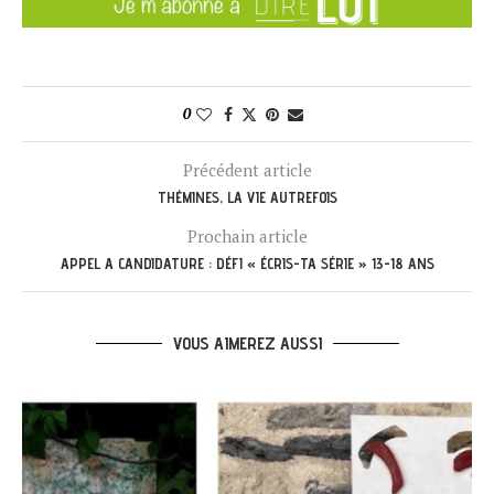
0
Précédent article
THÉMINES, LA VIE AUTREFOIS
Prochain article
APPEL A CANDIDATURE : DÉFI « ÉCRIS-TA SÉRIE » 13-18 ANS
VOUS AIMEREZ AUSSI