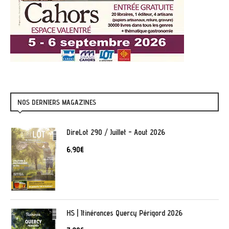
NOS DERNIERS MAGAZINES
DireLot 290 / Juillet - Aout 2026
6,90
€
HS | Itinérances Quercy Périgord 2026