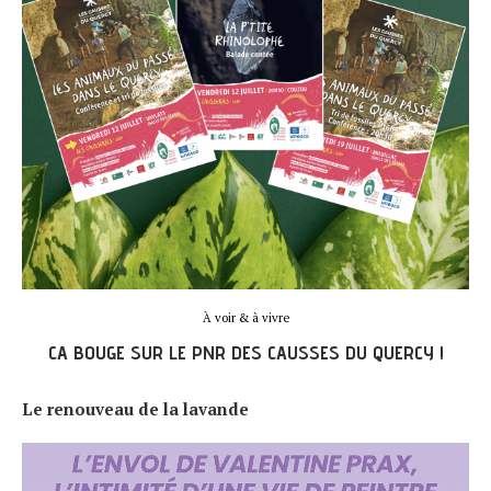
À voir & à vivre
CA BOUGE SUR LE PNR DES CAUSSES DU QUERCY !
Le renouveau de la lavande