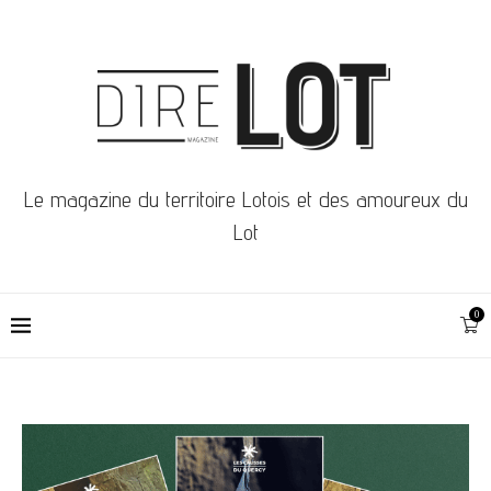
Le magazine du territoire Lotois et des amoureux du
Lot
0