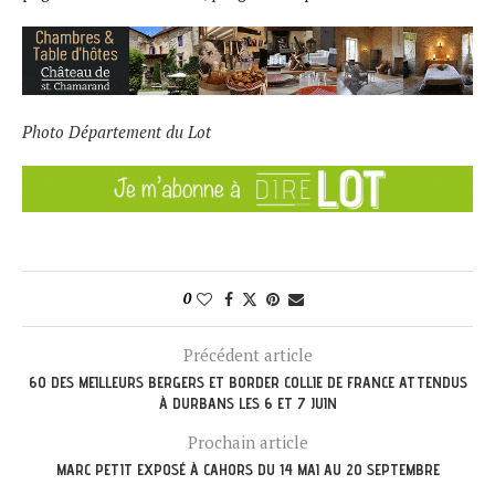
Photo Département du Lot
0
Précédent article
60 DES MEILLEURS BERGERS ET BORDER COLLIE DE FRANCE ATTENDUS
À DURBANS LES 6 ET 7 JUIN
Prochain article
MARC PETIT EXPOSÉ À CAHORS DU 14 MAI AU 20 SEPTEMBRE