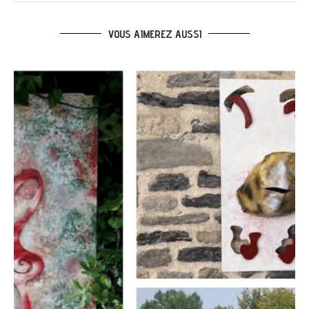
VOUS AIMEREZ AUSSI