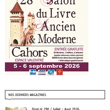
NOS DERNIERS MAGAZINES
DireLot 290 / Juillet - Aout 2026