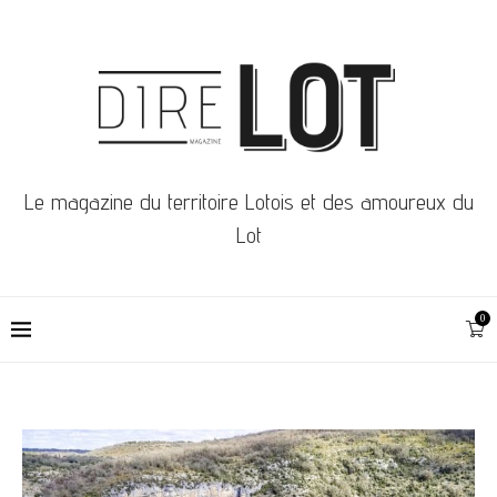
Le magazine du territoire Lotois et des amoureux du
Lot
0