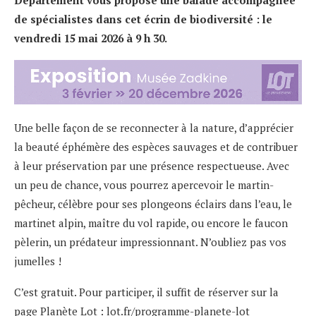
de spécialistes dans cet écrin de biodiversité : le
vendredi 15 mai 2026 à 9 h 30.
Une belle façon de se reconnecter à la nature, d’apprécier
la beauté éphémère des espèces sauvages et de contribuer
à leur préservation par une présence respectueuse. Avec
un peu de chance, vous pourrez apercevoir le martin-
pêcheur, célèbre pour ses plongeons éclairs dans l’eau, le
martinet alpin, maître du vol rapide, ou encore le faucon
pèlerin, un prédateur impressionnant. N’oubliez pas vos
jumelles !
C’est gratuit. Pour participer, il suffit de réserver sur la
page Planète Lot :
lot.fr/programme-planete-lot