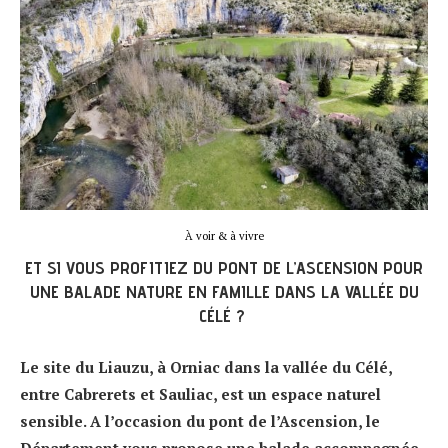
À voir & à vivre
ET SI VOUS PROFITIEZ DU PONT DE L’ASCENSION POUR
UNE BALADE NATURE EN FAMILLE DANS LA VALLÉE DU
CÉLÉ ?
Le site du Liauzu, à Orniac dans la vallée du Célé,
entre Cabrerets et Sauliac, est un espace naturel
sensible. A l’occasion du pont de l’Ascension, le
Département vous propose une balade accompagnée