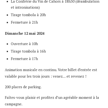
La Confrérie du Vin de Cahors à 18h30 (déambulation
et intronisations)
Tirage tombola à 20h
Fermeture à 21h
Dimanche 12 mai 2024
Ouverture à 10h
Tirage tombola à 16h
Fermeture à 17h
Animation musicale en continu. Votre billet d’entrée est
valable pour les trois jours : venez… et revenez !
200 places de parking.
Faîtes-vous plaisir et profitez d’un agréable moment à la
campagne.