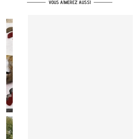
VOUS AIMEREZ AUSSI