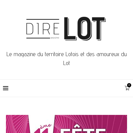
Le magazine du territoire Lotois et des amoureux du
Lot
0