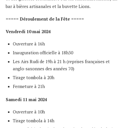
bar à bières artisanales et la buvette Lions.
===== Déroulement de la Fête =====
Vendredi 10 mai 2024
Ouverture à 16h
Inauguration officielle à 18h30
Les Airs Rudi de 19h à 21 h (reprises françaises et
anglo-saxonnes des années 70)
Tirage tombola à 20h
Fermeture à 21h
Samedi 11 mai 2024
Ouverture à 10h
Tirage tombola à 14h