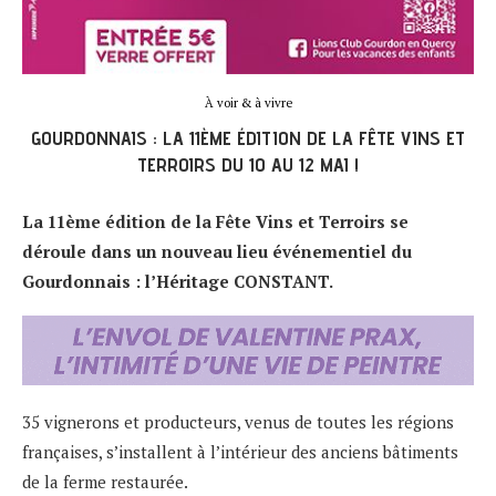
À voir & à vivre
GOURDONNAIS : LA 11ÈME ÉDITION DE LA FÊTE VINS ET
TERROIRS DU 10 AU 12 MAI !
La 11ème édition de la Fête Vins et Terroirs se
déroule dans un nouveau lieu événementiel du
Gourdonnais : l’Héritage CONSTANT.
35 vignerons et producteurs, venus de toutes les régions
françaises, s’installent à l’intérieur des anciens bâtiments
de la ferme restaurée.